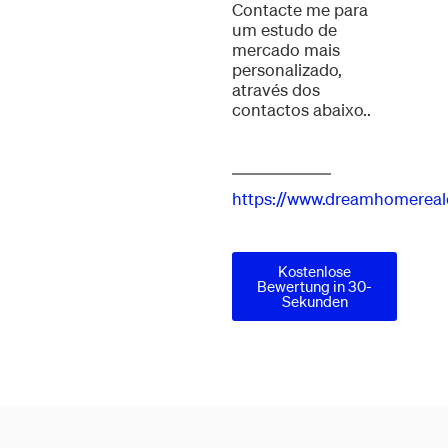
Contacte me para
um estudo de
mercado mais
personalizado,
através dos
contactos abaixo..
https://www.dreamhomereal
Kostenlose
Bewertung in 30-
Sekunden