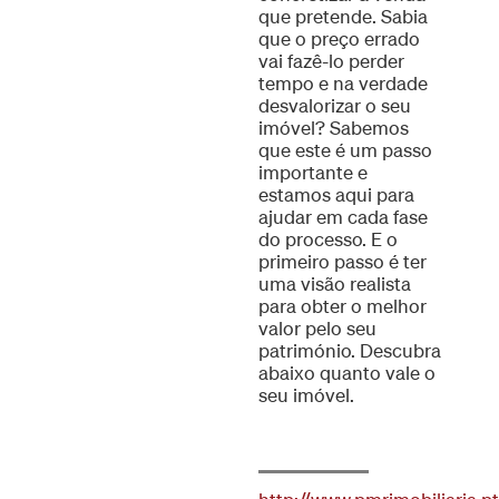
que pretende. Sabia
que o preço errado
vai fazê-lo perder
tempo e na verdade
desvalorizar o seu
imóvel? Sabemos
que este é um passo
importante e
estamos aqui para
ajudar em cada fase
do processo. E o
primeiro passo é ter
uma visão realista
para obter o melhor
valor pelo seu
património. Descubra
abaixo quanto vale o
seu imóvel.