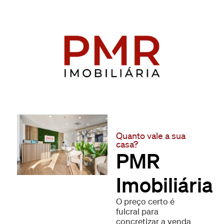
Quanto vale a sua
casa?
PMR
Imobiliária
O preço certo é
fulcral para
concretizar a venda