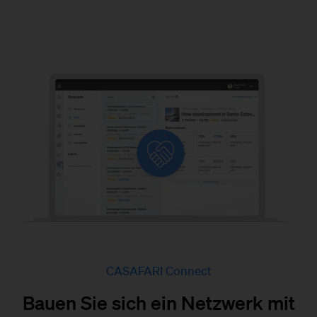
CASAFARI Connect
Bauen Sie sich ein Netzwerk mit