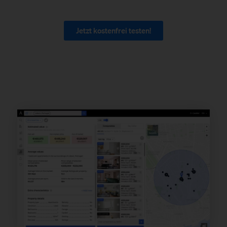
Jetzt kostenfrei testen!