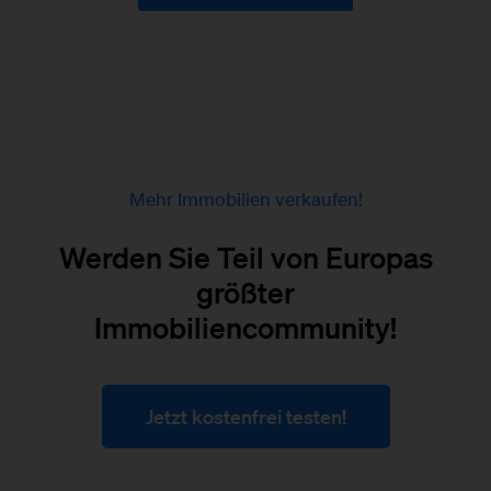
Mehr Immobilien verkaufen!
Werden Sie Teil von Europas
größter
Immobiliencommunity!
Jetzt kostenfrei testen!