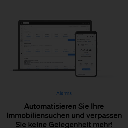
Alarms
Automatisieren Sie Ihre
Immobiliensuchen und verpassen
Sie keine Gelegenheit mehr!