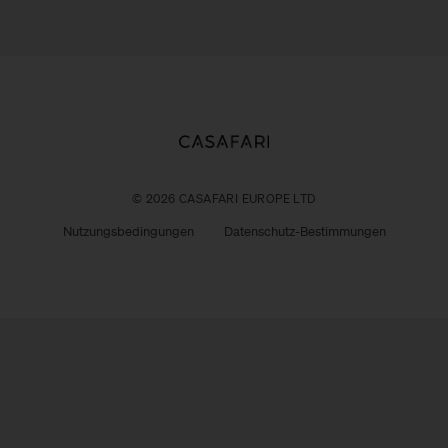
© 2026 CASAFARI EUROPE LTD
Nutzungsbedingungen
Datenschutz-Bestimmungen