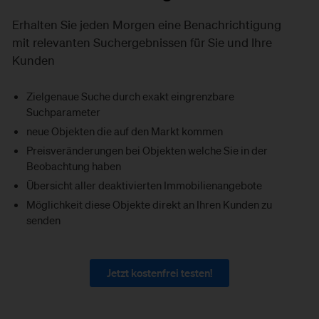
Erhalten Sie jeden Morgen eine Benachrichtigung
mit relevanten Suchergebnissen für Sie und Ihre
Kunden
Zielgenaue Suche durch exakt eingrenzbare
Suchparameter
neue Objekten die auf den Markt kommen
Preisveränderungen bei Objekten welche Sie in der
Beobachtung haben
Übersicht aller deaktivierten Immobilienangebote
Möglichkeit diese Objekte direkt an Ihren Kunden zu
senden
Jetzt kostenfrei testen!