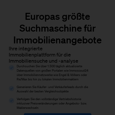
Europas größte
Suchmaschine für
Immobilienangebote
Ihre integrierte
Immobilienplattform für die
Immobiliensuche und -analyse
Durchsuchen Sie über 1.500 täglich aktualisierte
Datenquellen von großen Portalen wie Immoscout24
über Immobiliennetzwerke wie Engel & Völkers oder
Re/Max bis hin zu lokalen Immobilienmaklern
Generieren Sie Käufer- und Verkäuferleads durch die
Auswahl der besten Vergleichsobjekte
Verfolgen Sie den vollständige Vertriebshistorie
inklusiver Preisveränderungen oder Angebots- bzw.
Maklerwechseln