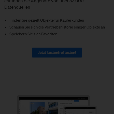
erkunden Sie Angebote von über 33.000
Datenquellen
Finden Sie gezielt Objekte für Käuferkunden
Schauen Sie sich die Vertriebshistorie einiger Objekte an
Speichern Sie sich Favoriten
Jetzt kostenfrei testen!