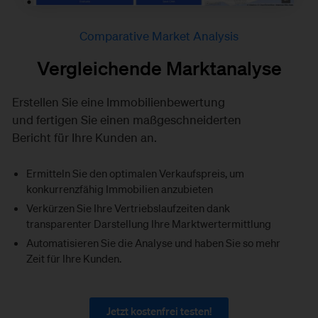
Comparative Market Analysis
Vergleichende Marktanalyse
Erstellen Sie eine Immobilienbewertung
und fertigen Sie einen maßgeschneiderten
Bericht für Ihre Kunden an.
Ermitteln Sie den optimalen Verkaufspreis, um
konkurrenzfähig Immobilien anzubieten
Verkürzen Sie Ihre Vertriebslaufzeiten dank
transparenter Darstellung Ihre Marktwertermittlung
Automatisieren Sie die Analyse und haben Sie so mehr
Zeit für Ihre Kunden.
Jetzt kostenfrei testen!