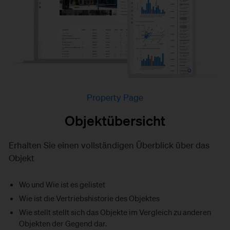
Property Page
Objektübersicht
Erhalten Sie einen vollständigen Überblick über das
Objekt
Wo und Wie ist es gelistet
Wie ist die Vertriebshistorie des Objektes
Wie stellt stellt sich das Objekte im Vergleich zu anderen
Objekten der Gegend dar.