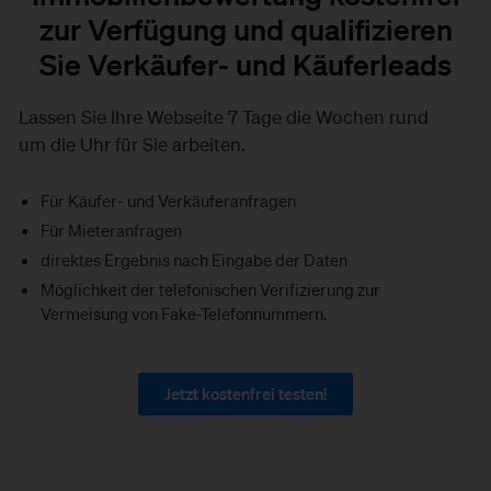
zur Verfügung und qualifizieren
Sie Verkäufer- und Käuferleads
Lassen Sie Ihre Webseite 7 Tage die Wochen rund
um die Uhr für Sie arbeiten.
Für Käufer- und Verkäuferanfragen
Für Mieteranfragen
direktes Ergebnis nach Eingabe der Daten
Möglichkeit der telefonischen Verifizierung zur
Vermeisung von Fake-Telefonnummern.
Jetzt kostenfrei testen!