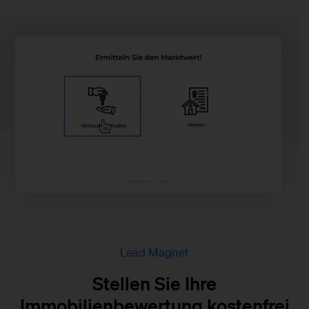
Lead Magnet
Stellen Sie Ihre
Immobilienbewertung kostenfrei