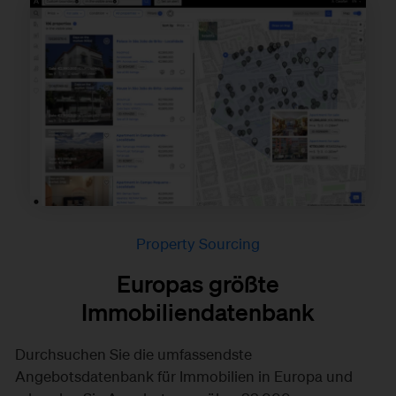
Property Sourcing
Europas größte
Immobiliendatenbank
Durchsuchen Sie die umfassendste
Angebotsdatenbank für Immobilien in Europa und