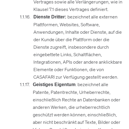
Vertrages sowie alle Verlängerungen, wie in
Klausel 7.1 dieses Vertrages definiert.
bezeichnet alle externen
Dienste Dritter:
Plattformen, Websites, Software,
Anwendungen, Inhalte oder Dienste, auf die
der Kunde über die Plattform oder die
Dienste zugreift, insbesondere durch
eingebettete Links, Schaltflächen,
Integrationen, APIs oder andere anklickbare
Elemente oder Funktionen, die von
CASAFARI zur Verfügung gestellt werden.
: bezeichnet alle
Geistiges Eigentum
Patente, Patentrechte, Urheberrechte,
einschließlich Rechte an Datenbanken oder
anderen Werken, die urheberrechtlich
geschützt werden können, einschließlich,
aber nicht beschränkt auf Texte, Bilder oder