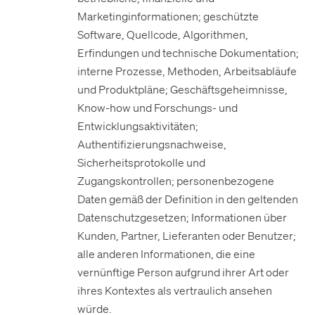
Marketinginformationen; geschützte
Software, Quellcode, Algorithmen,
Erfindungen und technische Dokumentation;
interne Prozesse, Methoden, Arbeitsabläufe
und Produktpläne; Geschäftsgeheimnisse,
Know-how und Forschungs- und
Entwicklungsaktivitäten;
Authentifizierungsnachweise,
Sicherheitsprotokolle und
Zugangskontrollen; personenbezogene
Daten gemäß der Definition in den geltenden
Datenschutzgesetzen; Informationen über
Kunden, Partner, Lieferanten oder Benutzer;
alle anderen Informationen, die eine
vernünftige Person aufgrund ihrer Art oder
ihres Kontextes als vertraulich ansehen
würde.