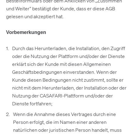
Bestellformulars oder dem Anklicken von „Zustimmen
und Weiter“ bestätigt der Kunde, dass er diese AGB
gelesen und akzeptiert hat.
Vorbemerkungen
Durch das Herunterladen, die Installation, den Zugriff
oder die Nutzung der Plattform und/oder der Dienste
erklärt sich der Kunde mit diesen Allgemeinen
Geschäftsbedingungen einverstanden. Wenn der
Kunde diesen Bedingungen nicht zustimmt, sollte er
nicht mit dem Herunterladen, der Installation oder der
Nutzung der CASAFARI-Plattform und/oder der
Dienste fortfahren;
Wenn die Annahme dieses Vertrages durch eine
Person erfolgt, die im Namen einer anderen
natürlichen oder juristischen Person handelt, muss