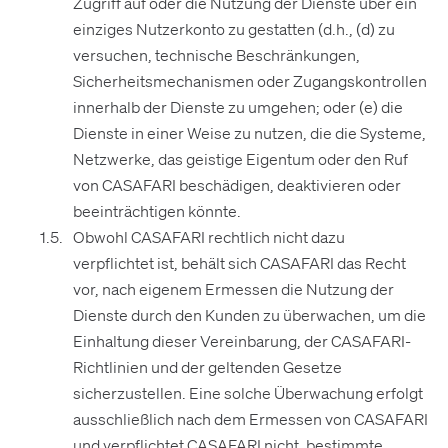
Zugriff auf oder die Nutzung der Dienste über ein
einziges Nutzerkonto zu gestatten (d.h., (d) zu
versuchen, technische Beschränkungen,
Sicherheitsmechanismen oder Zugangskontrollen
innerhalb der Dienste zu umgehen; oder (e) die
Dienste in einer Weise zu nutzen, die die Systeme,
Netzwerke, das geistige Eigentum oder den Ruf
von CASAFARI beschädigen, deaktivieren oder
beeinträchtigen könnte.
Obwohl CASAFARI rechtlich nicht dazu
verpflichtet ist, behält sich CASAFARI das Recht
vor, nach eigenem Ermessen die Nutzung der
Dienste durch den Kunden zu überwachen, um die
Einhaltung dieser Vereinbarung, der CASAFARI-
Richtlinien und der geltenden Gesetze
sicherzustellen. Eine solche Überwachung erfolgt
ausschließlich nach dem Ermessen von CASAFARI
und verpflichtet CASAFARI nicht, bestimmte