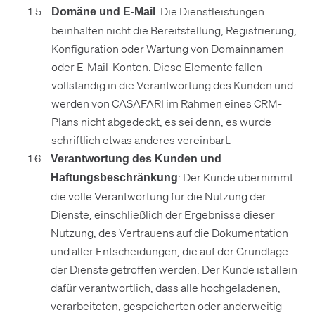
: Die Dienstleistungen
Domäne und E-Mail
beinhalten nicht die Bereitstellung, Registrierung,
Konfiguration oder Wartung von Domainnamen
oder E-Mail-Konten. Diese Elemente fallen
vollständig in die Verantwortung des Kunden und
werden von CASAFARI im Rahmen eines CRM-
Plans nicht abgedeckt, es sei denn, es wurde
schriftlich etwas anderes vereinbart.
Verantwortung des Kunden und
: Der Kunde übernimmt
Haftungsbeschränkung
die volle Verantwortung für die Nutzung der
Dienste, einschließlich der Ergebnisse dieser
Nutzung, des Vertrauens auf die Dokumentation
und aller Entscheidungen, die auf der Grundlage
der Dienste getroffen werden. Der Kunde ist allein
dafür verantwortlich, dass alle hochgeladenen,
verarbeiteten, gespeicherten oder anderweitig