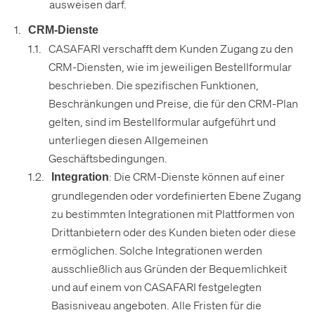
ausweisen darf.
CRM-Dienste
CASAFARI verschafft dem Kunden Zugang zu den
CRM-Diensten, wie im jeweiligen Bestellformular
beschrieben. Die spezifischen Funktionen,
Beschränkungen und Preise, die für den CRM-Plan
gelten, sind im Bestellformular aufgeführt und
unterliegen diesen Allgemeinen
Geschäftsbedingungen.
: Die CRM-Dienste können auf einer
Integration
grundlegenden oder vordefinierten Ebene Zugang
zu bestimmten Integrationen mit Plattformen von
Drittanbietern oder des Kunden bieten oder diese
ermöglichen. Solche Integrationen werden
ausschließlich aus Gründen der Bequemlichkeit
und auf einem von CASAFARI festgelegten
Basisniveau angeboten. Alle Fristen für die