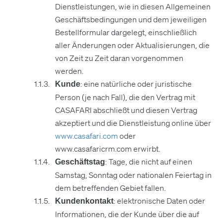
Dienstleistungen, wie in diesen Allgemeinen
Geschäftsbedingungen und dem jeweiligen
Bestellformular dargelegt, einschließlich
aller Änderungen oder Aktualisierungen, die
von Zeit zu Zeit daran vorgenommen
werden.
: eine natürliche oder juristische
Kunde
Person (je nach Fall), die den Vertrag mit
CASAFARI abschließt und diesen Vertrag
akzeptiert und die Dienstleistung online über
www.casafari.com
oder
www.casafaricrm.com erwirbt.
: Tage, die nicht auf einen
Geschäftstag
Samstag, Sonntag oder nationalen Feiertag in
dem betreffenden Gebiet fallen.
: elektronische Daten oder
Kundenkontakt
Informationen, die der Kunde über die auf