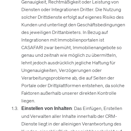
Genauigkeit, Rechtmäßigkeit oder Leistung von
Diensten oder Integrationen Dritter. Die Nutzung
solcher Drittdienste erfolgt auf eigenes Risiko des
Kunden und unterliegt den Geschäftsbedingungen
des jeweiligen Drittanbieters. In Bezug auf
Integrationen mit Immobilienportalen ist
CASAFARI zwar bemüht, Immobilienangebote so
genau und zeitnah wie möglich zu übermitteln,
lehnt jedoch ausdrücklich jegliche Haftung für
Ungenauigkeiten, Verzögerungen oder
Verarbeitungsprobleme ab, die auf Seiten der
Portale oder Drittplattformen entstehen, da solche
Faktoren außerhalb unserer direkten Kontrolle
liegen.
: Das Einfügen, Erstellen
Einstellen von Inhalten
und Verwalten aller Inhalte innerhalb der CRM-
Dienste liegt in der alleinigen Verantwortung des