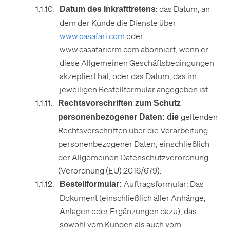
: das Datum, an
Datum des Inkrafttretens
dem der Kunde die Dienste über
www.casafari.com
oder
www.casafaricrm.com abonniert, wenn er
diese Allgemeinen Geschäftsbedingungen
akzeptiert hat, oder das Datum, das im
jeweiligen Bestellformular angegeben ist.
Rechtsvorschriften zum Schutz
geltenden
personenbezogener Daten: die
Rechtsvorschriften über die Verarbeitung
personenbezogener Daten, einschließlich
der Allgemeinen Datenschutzverordnung
(Verordnung (EU) 2016/679).
Auftragsformular: Das
Bestellformular:
Dokument (einschließlich aller Anhänge,
Anlagen oder Ergänzungen dazu), das
sowohl vom Kunden als auch vom