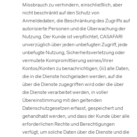
Missbrauch zu verhindern, einschließlich, aber
nicht beschränkt auf den Schutz von
Anmeldedaten, die Beschränkung des Zugriffs auf
autorisierte Personen und die Überwachung der
Nutzung. Der Kunde ist verpflichtet, CASAFARI
unverzüglich über jeden unbefugten Zugriff, jede
unbefugte Nutzung, Sicherheitsverletzung oder
vermutete Kompromittierung seines/ihrer
Kontos/Konten zu benachrichtigen; (iii) alle Daten,
die in die Dienste hochgeladen werden, auf die
über die Dienste zugegriffen wird oder die über
die Dienste verarbeitet werden, in voller
Übereinstimmung mit den geltenden
Datenschutzgesetzen erfasst, gespeichert und
gehandhabt werden, und dass der Kunde über alle
erforderlichen Rechte und Berechtigungen
verfügt, um solche Daten über die Dienste und die