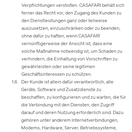
Verpflichtungen verstoßen. CASAFARI behält sich
ferner das Recht vor, den Zugang des Kunden zu
den Dienstleistungen ganz oder teilweise
auszusetzen, einzuschränken oder zu beenden,
ohne dafür zu haften, wenn CASAFARI
vernünftigerweise der Ansicht ist, dass eine
solche Maßnahme notwendig ist, um Schaden zu
verhindern, die Einhaltung von Vorschriften zu
gewährleisten oder seine legitimen
Geschäftsinteressen zu schützen.
Der Kunde ist allein dafür verantwortlich, alle
Geräte, Software und Zusatzdienste zu
beschaffen, zu konfigurieren und zu warten, die für
die Verbindung mit den Diensten, den Zugriff
darauf und deren Nutzung erforderlich sind. Dazu
gehören unter anderem Internetverbindungen,
Modems, Hardware, Server, Betriebssysteme,