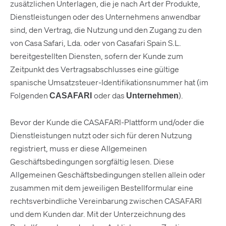
zusätzlichen Unterlagen, die je nach Art der Produkte,
Dienstleistungen oder des Unternehmens anwendbar
sind, den Vertrag, die Nutzung und den Zugang zu den
von Casa Safari, Lda. oder von Casafari Spain S.L.
bereitgestellten Diensten, sofern der Kunde zum
Zeitpunkt des Vertragsabschlusses eine gültige
spanische Umsatzsteuer-Identifikationsnummer hat (im
Folgenden
oder das
).
CASAFARI
Unternehmen
Bevor der Kunde die CASAFARI-Plattform und/oder die
Dienstleistungen nutzt oder sich für deren Nutzung
registriert, muss er diese Allgemeinen
Geschäftsbedingungen sorgfältig lesen. Diese
Allgemeinen Geschäftsbedingungen stellen allein oder
zusammen mit dem jeweiligen Bestellformular eine
rechtsverbindliche Vereinbarung zwischen CASAFARI
und dem Kunden dar. Mit der Unterzeichnung des