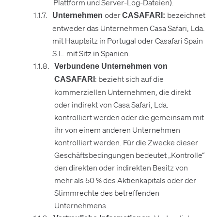
Plattform und Server-Log-Dateien).
oder
bezeichnet
Unternehmen
CASAFARI:
entweder das Unternehmen Casa Safari, Lda.
mit Hauptsitz in Portugal oder Casafari Spain
S.L. mit Sitz in Spanien.
Verbundene Unternehmen von
: bezieht sich auf die
CASAFARI
kommerziellen Unternehmen, die direkt
oder indirekt von Casa Safari, Lda.
kontrolliert werden oder die gemeinsam mit
ihr von einem anderen Unternehmen
kontrolliert werden. Für die Zwecke dieser
Geschäftsbedingungen bedeutet „Kontrolle“
den direkten oder indirekten Besitz von
mehr als 50 % des Aktienkapitals oder der
Stimmrechte des betreffenden
Unternehmens.