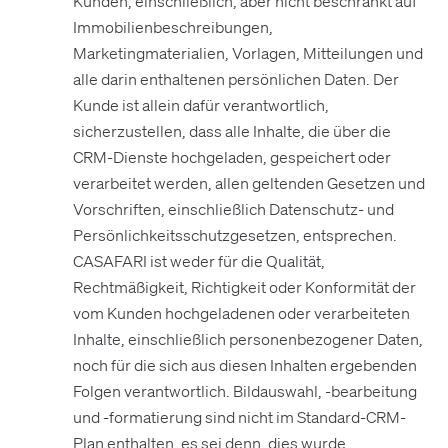
Kunden, einschließlich, aber nicht beschränkt auf
Immobilienbeschreibungen,
Marketingmaterialien, Vorlagen, Mitteilungen und
alle darin enthaltenen persönlichen Daten. Der
Kunde ist allein dafür verantwortlich,
sicherzustellen, dass alle Inhalte, die über die
CRM-Dienste hochgeladen, gespeichert oder
verarbeitet werden, allen geltenden Gesetzen und
Vorschriften, einschließlich Datenschutz- und
Persönlichkeitsschutzgesetzen, entsprechen.
CASAFARI ist weder für die Qualität,
Rechtmäßigkeit, Richtigkeit oder Konformität der
vom Kunden hochgeladenen oder verarbeiteten
Inhalte, einschließlich personenbezogener Daten,
noch für die sich aus diesen Inhalten ergebenden
Folgen verantwortlich. Bildauswahl, -bearbeitung
und -formatierung sind nicht im Standard-CRM-
Plan enthalten, es sei denn, dies wurde