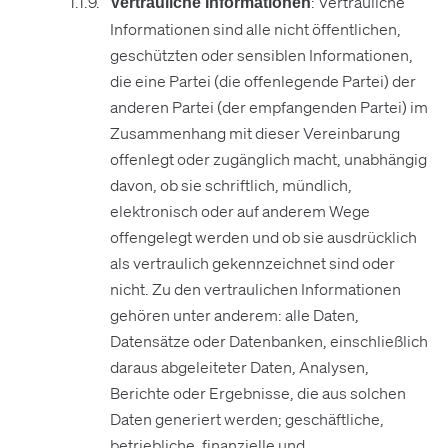
: Vertrauliche
Vertrauliche Informationen
Informationen sind alle nicht öffentlichen,
geschützten oder sensiblen Informationen,
die eine Partei (die offenlegende Partei) der
anderen Partei (der empfangenden Partei) im
Zusammenhang mit dieser Vereinbarung
offenlegt oder zugänglich macht, unabhängig
davon, ob sie schriftlich, mündlich,
elektronisch oder auf anderem Wege
offengelegt werden und ob sie ausdrücklich
als vertraulich gekennzeichnet sind oder
nicht. Zu den vertraulichen Informationen
gehören unter anderem: alle Daten,
Datensätze oder Datenbanken, einschließlich
daraus abgeleiteter Daten, Analysen,
Berichte oder Ergebnisse, die aus solchen
Daten generiert werden; geschäftliche,
betriebliche, finanzielle und