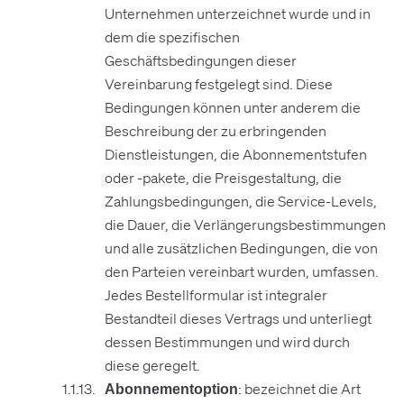
Unternehmen unterzeichnet wurde und in
dem die spezifischen
Geschäftsbedingungen dieser
Vereinbarung festgelegt sind. Diese
Bedingungen können unter anderem die
Beschreibung der zu erbringenden
Dienstleistungen, die Abonnementstufen
oder -pakete, die Preisgestaltung, die
Zahlungsbedingungen, die Service-Levels,
die Dauer, die Verlängerungsbestimmungen
und alle zusätzlichen Bedingungen, die von
den Parteien vereinbart wurden, umfassen.
Jedes Bestellformular ist integraler
Bestandteil dieses Vertrags und unterliegt
dessen Bestimmungen und wird durch
diese geregelt.
: bezeichnet die Art
Abonnementoption