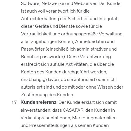
Software, Netzwerke und Webserver. Der Kunde
ist auch voll verantwortlich für die
Aufrechterhaltung der Sicherheit und Integrität
dieser Geräte und Dienste sowie für die
Vertraulichkeit und ordnungsgemäße Verwaltung
aller zugehörigen Konten, Anmeldedaten und
Passwörter (einschließlich administrativer und
Benutzerpasswörter). Diese Verantwortung
erstreckt sich auf alle Aktivitäten, die über die
Konten des Kunden durchgeführt werden,
unabhängig davon, ob sie autorisiert oder nicht
autorisiert sind und ob mit oder ohne Wissen oder
Zustimmung des Kunden.
: Der Kunde erklärt sich damit
Kundenreferenz
einverstanden, dass CASAFARI den Kunden in
Verkaufspräsentationen, Marketingmaterialien
und Pressemitteilungen als seinen Kunden