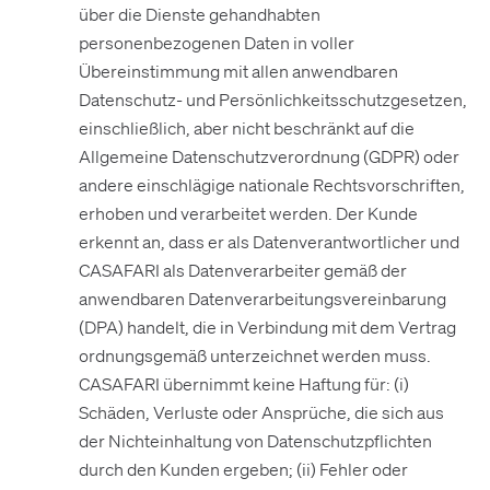
über die Dienste gehandhabten
personenbezogenen Daten in voller
Übereinstimmung mit allen anwendbaren
Datenschutz- und Persönlichkeitsschutzgesetzen,
einschließlich, aber nicht beschränkt auf die
Allgemeine Datenschutzverordnung (GDPR) oder
andere einschlägige nationale Rechtsvorschriften,
erhoben und verarbeitet werden. Der Kunde
erkennt an, dass er als Datenverantwortlicher und
CASAFARI als Datenverarbeiter gemäß der
anwendbaren Datenverarbeitungsvereinbarung
(DPA) handelt, die in Verbindung mit dem Vertrag
ordnungsgemäß unterzeichnet werden muss.
CASAFARI übernimmt keine Haftung für: (i)
Schäden, Verluste oder Ansprüche, die sich aus
der Nichteinhaltung von Datenschutzpflichten
durch den Kunden ergeben; (ii) Fehler oder