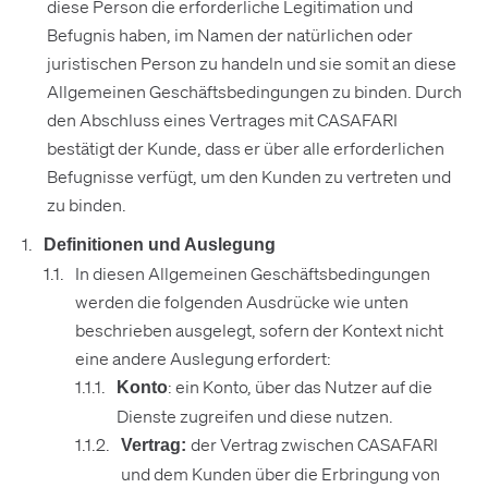
diese Person die erforderliche Legitimation und
Befugnis haben, im Namen der natürlichen oder
juristischen Person zu handeln und sie somit an diese
Allgemeinen Geschäftsbedingungen zu binden. Durch
den Abschluss eines Vertrages mit CASAFARI
bestätigt der Kunde, dass er über alle erforderlichen
Befugnisse verfügt, um den Kunden zu vertreten und
zu binden.
Definitionen und Auslegung
In diesen Allgemeinen Geschäftsbedingungen
werden die folgenden Ausdrücke wie unten
beschrieben ausgelegt, sofern der Kontext nicht
eine andere Auslegung erfordert:
: ein Konto, über das Nutzer auf die
Konto
Dienste zugreifen und diese nutzen.
der Vertrag zwischen CASAFARI
Vertrag:
und dem Kunden über die Erbringung von