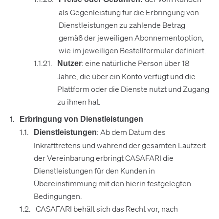
als Gegenleistung für die Erbringung von
Dienstleistungen zu zahlende Betrag
gemäß der jeweiligen Abonnementoption,
wie im jeweiligen Bestellformular definiert.
: eine natürliche Person über 18
Nutzer
Jahre, die über ein Konto verfügt und die
Plattform oder die Dienste nutzt und Zugang
zu ihnen hat.
Erbringung von Dienstleistungen
: Ab dem Datum des
Dienstleistungen
Inkrafttretens und während der gesamten Laufzeit
der Vereinbarung erbringt CASAFARI die
Dienstleistungen für den Kunden in
Übereinstimmung mit den hierin festgelegten
Bedingungen.
CASAFARI behält sich das Recht vor, nach