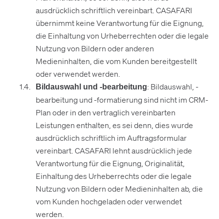
ausdrücklich schriftlich vereinbart. CASAFARI
übernimmt keine Verantwortung für die Eignung,
die Einhaltung von Urheberrechten oder die legale
Nutzung von Bildern oder anderen
Medieninhalten, die vom Kunden bereitgestellt
oder verwendet werden.
: Bildauswahl, -
Bildauswahl und -bearbeitung
bearbeitung und -formatierung sind nicht im CRM-
Plan oder in den vertraglich vereinbarten
Leistungen enthalten, es sei denn, dies wurde
ausdrücklich schriftlich im Auftragsformular
vereinbart. CASAFARI lehnt ausdrücklich jede
Verantwortung für die Eignung, Originalität,
Einhaltung des Urheberrechts oder die legale
Nutzung von Bildern oder Medieninhalten ab, die
vom Kunden hochgeladen oder verwendet
werden.