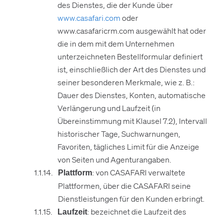
des Dienstes, die der Kunde über
www.casafari.com
oder
www.casafaricrm.com ausgewählt hat oder
die in dem mit dem Unternehmen
unterzeichneten Bestellformular definiert
ist, einschließlich der Art des Dienstes und
seiner besonderen Merkmale, wie z. B.:
Dauer des Dienstes, Konten, automatische
Verlängerung und Laufzeit (in
Übereinstimmung mit Klausel 7.2), Intervall
historischer Tage, Suchwarnungen,
Favoriten, tägliches Limit für die Anzeige
von Seiten und Agenturangaben.
: von CASAFARI verwaltete
Plattform
Plattformen, über die CASAFARI seine
Dienstleistungen für den Kunden erbringt.
: bezeichnet die Laufzeit des
Laufzeit