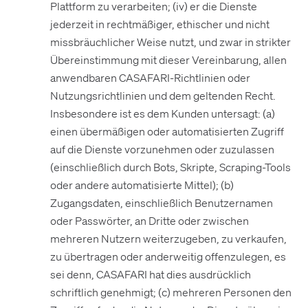
Plattform zu verarbeiten; (iv) er die Dienste
jederzeit in rechtmäßiger, ethischer und nicht
missbräuchlicher Weise nutzt, und zwar in strikter
Übereinstimmung mit dieser Vereinbarung, allen
anwendbaren CASAFARI-Richtlinien oder
Nutzungsrichtlinien und dem geltenden Recht.
Insbesondere ist es dem Kunden untersagt: (a)
einen übermäßigen oder automatisierten Zugriff
auf die Dienste vorzunehmen oder zuzulassen
(einschließlich durch Bots, Skripte, Scraping-Tools
oder andere automatisierte Mittel); (b)
Zugangsdaten, einschließlich Benutzernamen
oder Passwörter, an Dritte oder zwischen
mehreren Nutzern weiterzugeben, zu verkaufen,
zu übertragen oder anderweitig offenzulegen, es
sei denn, CASAFARI hat dies ausdrücklich
schriftlich genehmigt; (c) mehreren Personen den