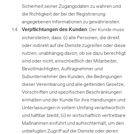
Sicherheit seiner Zugangsdaten zu wahren und
die Richtigkeit der bei der Registrierung
angegebenen Informationen zu gewährleisten.
: Der Kunde muss
Verpflichtungen des Kunden
sicherstellen, dass: (i) alle Personen, die direkt
oder indirekt auf die Dienste zugreifen oder diese
nutzen, unabhängig davon, ob sie dazu berechtigt
sind oder nicht, einschließlich der Mitarbeiter,
Bevollmächtigten, Auftragnehmer und
Subunternehmer des Kunden, die Bedingungen
dieser Vereinbarung und alle geltenden Gesetze,
Vorschriften und spezifischen Beschränkungen
einhalten und der Kunde für ihre Handlungen und
Unterlassungen in vollem Umfang verantwortlich
und haftbar bleibt; (ii) er wirtschaftlich vertretbare
Maßnahmen einführt und aufrechterhält, um den
unbefugten Zugriff auf die Dienste oder deren