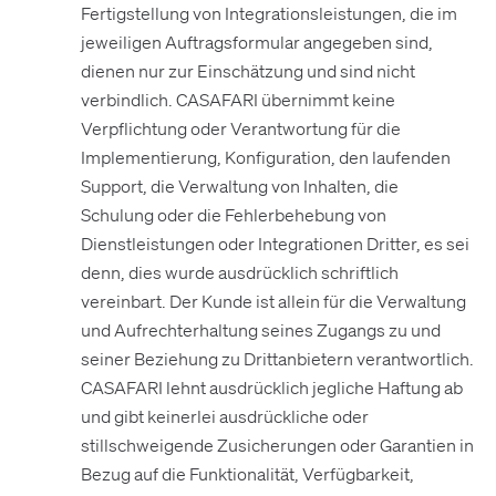
Fertigstellung von Integrationsleistungen, die im
jeweiligen Auftragsformular angegeben sind,
dienen nur zur Einschätzung und sind nicht
verbindlich. CASAFARI übernimmt keine
Verpflichtung oder Verantwortung für die
Implementierung, Konfiguration, den laufenden
Support, die Verwaltung von Inhalten, die
Schulung oder die Fehlerbehebung von
Dienstleistungen oder Integrationen Dritter, es sei
denn, dies wurde ausdrücklich schriftlich
vereinbart. Der Kunde ist allein für die Verwaltung
und Aufrechterhaltung seines Zugangs zu und
seiner Beziehung zu Drittanbietern verantwortlich.
CASAFARI lehnt ausdrücklich jegliche Haftung ab
und gibt keinerlei ausdrückliche oder
stillschweigende Zusicherungen oder Garantien in
Bezug auf die Funktionalität, Verfügbarkeit,