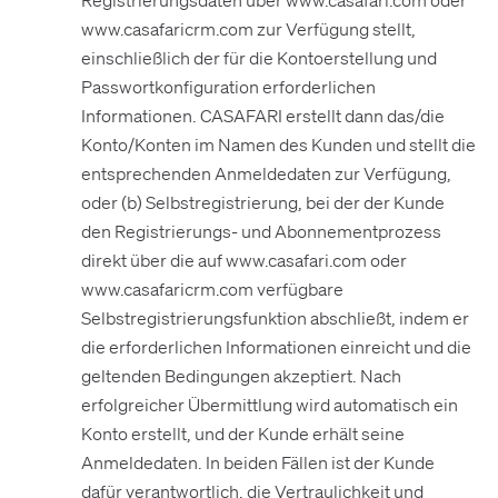
www.casafaricrm.com zur Verfügung stellt,
einschließlich der für die Kontoerstellung und
Passwortkonfiguration erforderlichen
Informationen. CASAFARI erstellt dann das/die
Konto/Konten im Namen des Kunden und stellt die
entsprechenden Anmeldedaten zur Verfügung,
oder (b) Selbstregistrierung, bei der der Kunde
den Registrierungs- und Abonnementprozess
direkt über die auf www.casafari.com oder
www.casafaricrm.com verfügbare
Selbstregistrierungsfunktion abschließt, indem er
die erforderlichen Informationen einreicht und die
geltenden Bedingungen akzeptiert. Nach
erfolgreicher Übermittlung wird automatisch ein
Konto erstellt, und der Kunde erhält seine
Anmeldedaten. In beiden Fällen ist der Kunde
dafür verantwortlich, die Vertraulichkeit und