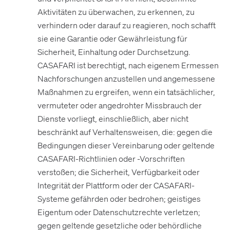
Aktivitäten zu überwachen, zu erkennen, zu
verhindern oder darauf zu reagieren, noch schafft
sie eine Garantie oder Gewährleistung für
Sicherheit, Einhaltung oder Durchsetzung.
CASAFARI ist berechtigt, nach eigenem Ermessen
Nachforschungen anzustellen und angemessene
Maßnahmen zu ergreifen, wenn ein tatsächlicher,
vermuteter oder angedrohter Missbrauch der
Dienste vorliegt, einschließlich, aber nicht
beschränkt auf Verhaltensweisen, die: gegen die
Bedingungen dieser Vereinbarung oder geltende
CASAFARI-Richtlinien oder -Vorschriften
verstoßen; die Sicherheit, Verfügbarkeit oder
Integrität der Plattform oder der CASAFARI-
Systeme gefährden oder bedrohen; geistiges
Eigentum oder Datenschutzrechte verletzen;
gegen geltende gesetzliche oder behördliche