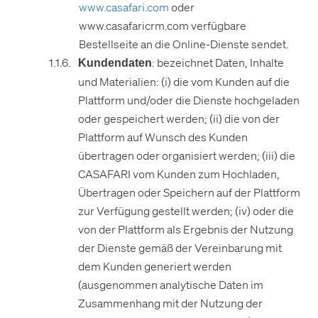
www.casafari.com
oder
www.casafaricrm.com verfügbare
Bestellseite an die Online-Dienste sendet.
: bezeichnet Daten, Inhalte
Kundendaten
und Materialien: (i) die vom Kunden auf die
Plattform und/oder die Dienste hochgeladen
oder gespeichert werden; (ii) die von der
Plattform auf Wunsch des Kunden
übertragen oder organisiert werden; (iii) die
CASAFARI vom Kunden zum Hochladen,
Übertragen oder Speichern auf der Plattform
zur Verfügung gestellt werden; (iv) oder die
von der Plattform als Ergebnis der Nutzung
der Dienste gemäß der Vereinbarung mit
dem Kunden generiert werden
(ausgenommen analytische Daten im
Zusammenhang mit der Nutzung der