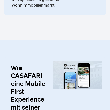
Wohnimmobilienmarkt.
Wie
CASAFARI
eine Mobile-
First-
Experience
mit seiner