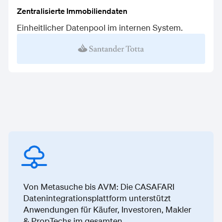
Zentralisierte Immobiliendaten
Einheitlicher Datenpool im internen System.
Von Metasuche bis AVM: Die CASAFARI
Datenintegrationsplattform unterstützt
Anwendungen für Käufer, Investoren, Makler
& PropTechs im gesamten