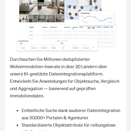
Durchsuchen Sie Millionen deduplizierter
Wohnimmobilien-Inserate in über 20 Ländern über
unsere KI-gestützte Datenintegrationsplattform.
Entwickeln Sie Anwendungen für Objektsuche, Vergleich
und Aggregation — basierend auf geprüften
Immobiliendaten.
Einheitliche Suche dank sauberer Datenintegration
aus 30.000+ Portalen & Agenturen
Standardisierte Objektattribute für reibungslose