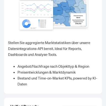
Stellen Sie aggregierte Marktstatistiken über unsere
Datenintegrations-API bereit. Ideal für Reports,
Dashboards und Analyse-Tools.
Angebot/Nachfrage nach Objekttyp & Region
Preisentwicklungen & Marktdynamik
Bestand und Time-on-Market KPIs, powered by KI-
Daten