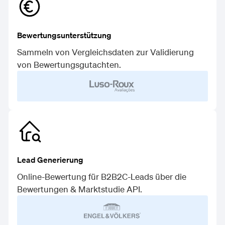
Bewertungsunterstützung
Sammeln von Vergleichsdaten zur Validierung
von Bewertungsgutachten.
Lead Generierung
Online-Bewertung für B2B2C-Leads über die
Bewertungen & Marktstudie API.