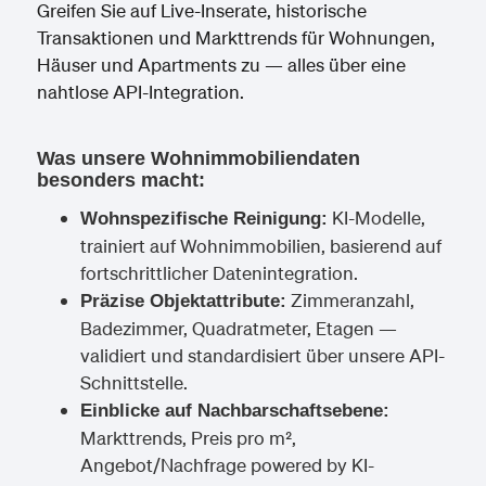
Greifen Sie auf Live-Inserate, historische
Transaktionen und Markttrends für Wohnungen,
Häuser und Apartments zu — alles über eine
nahtlose API-Integration.
Was unsere Wohnimmobiliendaten
besonders macht:
KI-Modelle,
Wohnspezifische Reinigung:
trainiert auf Wohnimmobilien, basierend auf
fortschrittlicher Datenintegration.
Zimmeranzahl,
Präzise Objektattribute:
Badezimmer, Quadratmeter, Etagen —
validiert und standardisiert über unsere API-
Schnittstelle.
Einblicke auf Nachbarschaftsebene:
Markttrends, Preis pro m²,
Angebot/Nachfrage powered by KI-