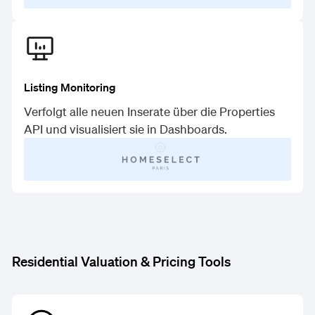
Listing Monitoring
Verfolgt alle neuen Inserate über die Properties
API und visualisiert sie in Dashboards.
Residential Valuation & Pricing Tools