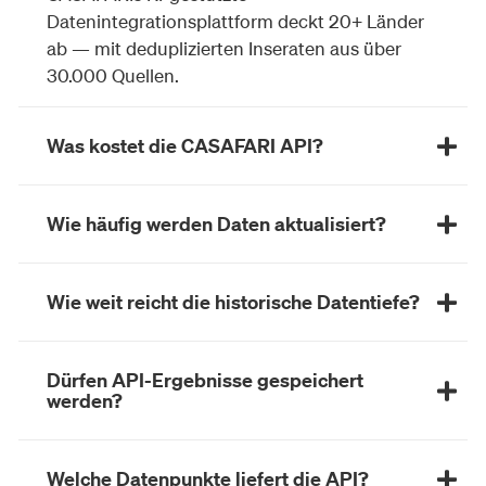
Datenintegrationsplattform deckt 20+ Länder
ab — mit deduplizierten Inseraten aus über
30.000 Quellen.
Was kostet die CASAFARI API?
Wie häufig werden Daten aktualisiert?
Wie weit reicht die historische Datentiefe?
Dürfen API-Ergebnisse gespeichert
werden?
Welche Datenpunkte liefert die API?