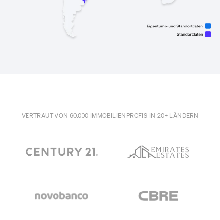
VERTRAUT VON 60.000 IMMOBILIENPROFIS IN 20+ LÄNDERN