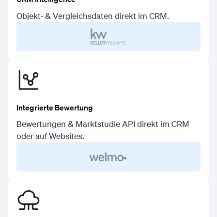
Objekt- & Vergleichsdaten direkt im CRM.
Integrierte Bewertung
Bewertungen & Marktstudie API direkt im CRM
oder auf Websites.