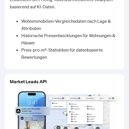
basierend auf KI-Daten.
Wohnimmobilien-Vergleichsdaten nach Lage &
Attributen
Historische Preisentwicklungen für Wohnungen &
Häuser
Preis-pro-m²-Statistiken für datenbasierte
Bewertungen
Market Leads API