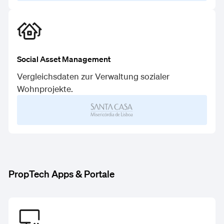
Social Asset Management
Vergleichsdaten zur Verwaltung sozialer
Wohnprojekte.
PropTech Apps & Portale