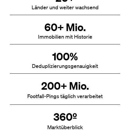
Länder und weiter wachsend
60+ Mio.
Immobilien mit Historie
100%
Deduplizierungsgenauigkeit
200+ Mio.
Footfall-Pings täglich verarbeitet
360º
Marktüberblick