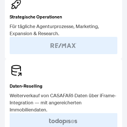
Strategische Operationen
Für tägliche Agenturprozesse, Marketing,
Expansion & Research.
Daten-Reselling
Weiterverkauf von CASAFARI-Daten über iFrame-
Integration — mit angereicherten
Immobiliendaten.