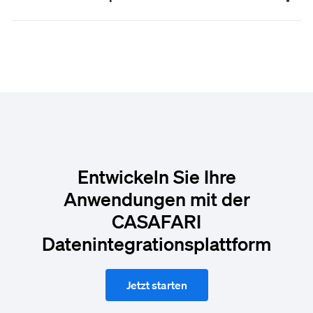
Entwickeln Sie Ihre
Anwendungen mit der
CASAFARI
Datenintegrationsplattform
Jetzt starten