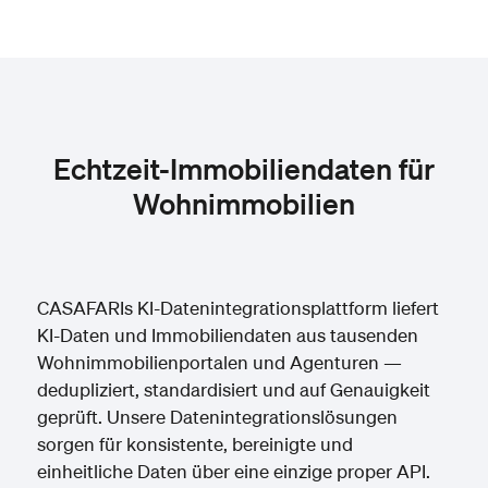
Echtzeit-Immobiliendaten für
Wohnimmobilien
CASAFARIs KI-Datenintegrationsplattform liefert
KI-Daten und Immobiliendaten aus tausenden
Wohnimmobilienportalen und Agenturen —
dedupliziert, standardisiert und auf Genauigkeit
geprüft. Unsere Datenintegrationslösungen
sorgen für konsistente, bereinigte und
einheitliche Daten über eine einzige proper API.