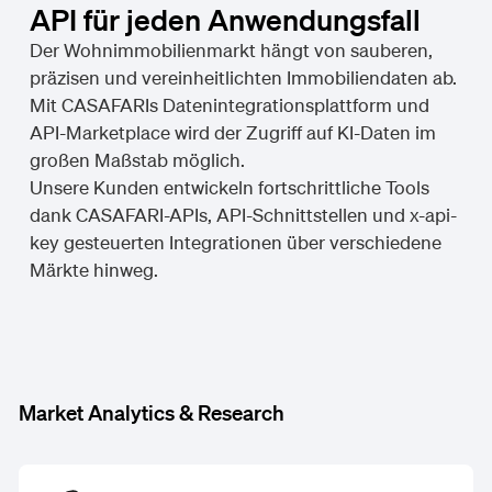
API für jeden Anwendungsfall
Der Wohnimmobilienmarkt hängt von sauberen,
präzisen und vereinheitlichten Immobiliendaten ab.
Mit CASAFARIs Datenintegrationsplattform und
API-Marketplace wird der Zugriff auf KI-Daten im
großen Maßstab möglich.
Unsere Kunden entwickeln fortschrittliche Tools
dank CASAFARI-APIs, API-Schnittstellen und x-api-
key gesteuerten Integrationen über verschiedene
Märkte hinweg.
Market Analytics & Research