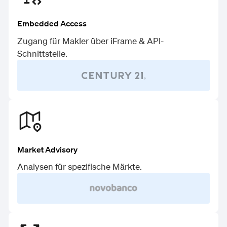
Embedded Access
Zugang für Makler über iFrame & API-
Schnittstelle.
Market Advisory
Analysen für spezifische Märkte.