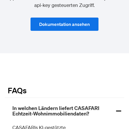
api-key gesteuerten Zugriff.
Dokumentation ansehen
FAQs
In welchen Ländern liefert CASAFARI
Echtzeit-Wohnimmobiliendaten?
CASAFARIs KI-gestützte