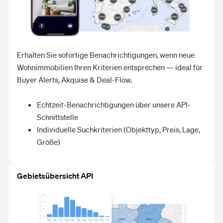
Erhalten Sie sofortige Benachrichtigungen, wenn neue
Wohnimmobilien Ihren Kriterien entsprechen — ideal für
Buyer Alerts, Akquise & Deal-Flow.
Echtzeit-Benachrichtigungen über unsere API-
Schnittstelle
Individuelle Suchkriterien (Objekttyp, Preis, Lage,
Größe)
Gebietsübersicht API