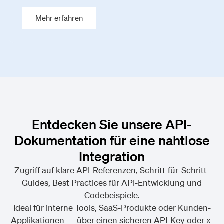
Mehr erfahren
Entdecken Sie unsere API-
Dokumentation für eine nahtlose
Integration
Zugriff auf klare API-Referenzen, Schritt-für-Schritt-
Guides, Best Practices für API-Entwicklung und
Codebeispiele.
Ideal für interne Tools, SaaS-Produkte oder Kunden-
Applikationen — über einen sicheren API-Key oder x-