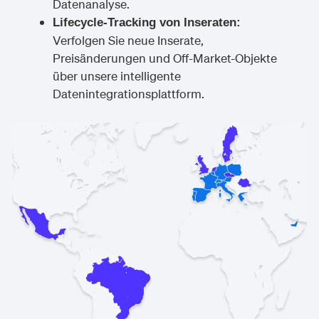
Datenanalyse.
Lifecycle-Tracking von Inseraten:
Verfolgen Sie neue Inserate,
Preisänderungen und Off-Market-Objekte
über unsere intelligente
Datenintegrationsplattform.