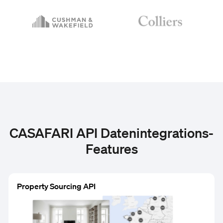
CASAFARI API Datenintegrations-
Features
Property Sourcing API