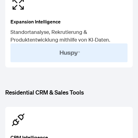
Expansion Intelligence
Standortanalyse, Rekrutierung &
Produktentwicklung mithilfe von KI-Daten.
Residential CRM & Sales Tools
CRM Intelligence