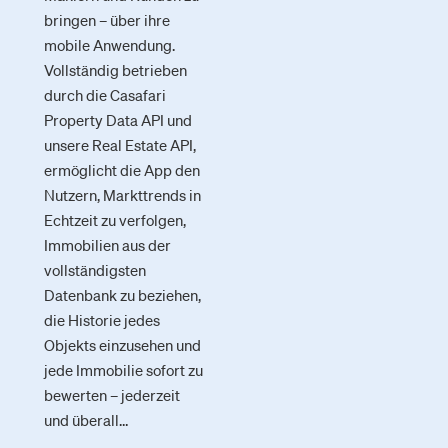
bringen – über ihre
mobile Anwendung.
Vollständig betrieben
durch die Casafari
Property Data API und
unsere Real Estate API,
ermöglicht die App den
Nutzern, Markttrends in
Echtzeit zu verfolgen,
Immobilien aus der
vollständigsten
Datenbank zu beziehen,
die Historie jedes
Objekts einzusehen und
jede Immobilie sofort zu
bewerten – jederzeit
und überall…