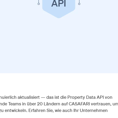
uierlich aktualisiert — das ist die Property Data API von
ende Teams in über 20 Ländern auf CASAFARI vertrauen, u
u entwickeln. Erfahren Sie, wie auch Ihr Unternehmen