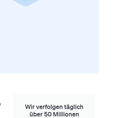
m
Wir verfolgen täglich
über 50 Millionen