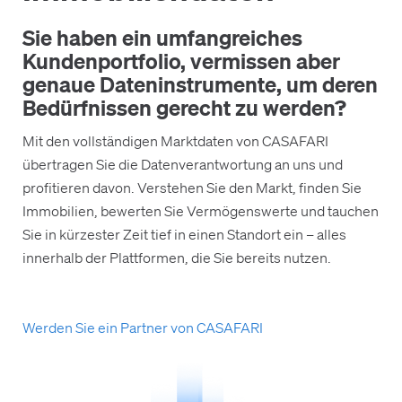
Sie haben ein umfangreiches
Kundenportfolio, vermissen aber
genaue Dateninstrumente, um deren
Bedürfnissen gerecht zu werden?
Mit den vollständigen Marktdaten von CASAFARI
übertragen Sie die Datenverantwortung an uns und
profitieren davon. Verstehen Sie den Markt, finden Sie
Immobilien, bewerten Sie Vermögenswerte und tauchen
Sie in kürzester Zeit tief in einen Standort ein – alles
innerhalb der Plattformen, die Sie bereits nutzen.
Werden Sie ein Partner von CASAFARI