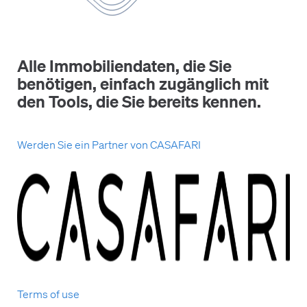
Alle Immobiliendaten, die Sie
benötigen, einfach zugänglich mit
den Tools, die Sie bereits kennen.
Werden Sie ein Partner von CASAFARI
Terms of use