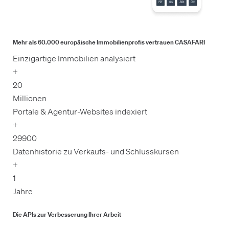
Mehr als 60.000 europäische Immobilienprofis vertrauen CASAFARI
Einzigartige Immobilien analysiert
+
20
Millionen
Portale & Agentur-Websites indexiert
+
29900
Datenhistorie zu Verkaufs- und Schlusskursen
+
1
Jahre
Die APIs zur Verbesserung Ihrer Arbeit