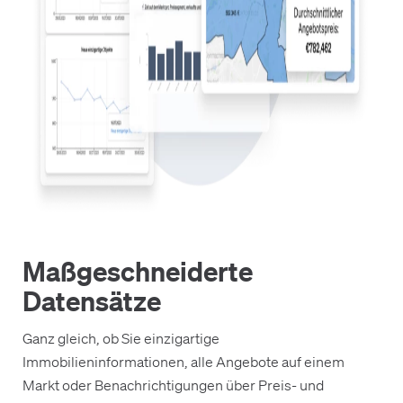
Maßgeschneiderte
Datensätze
Ganz gleich, ob Sie einzigartige
Immobilieninformationen, alle Angebote auf einem
Markt oder Benachrichtigungen über Preis- und