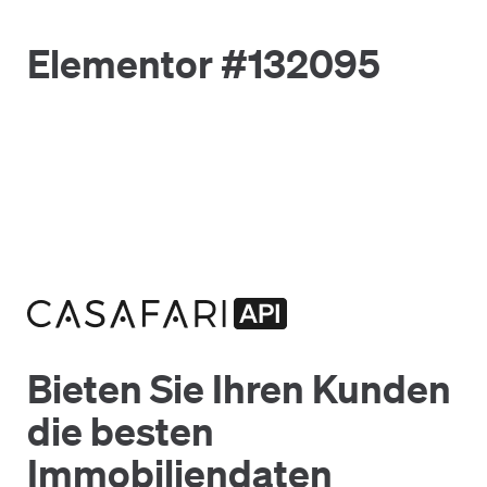
Elementor #132095
Bieten Sie Ihren Kunden
die besten
Immobiliendaten