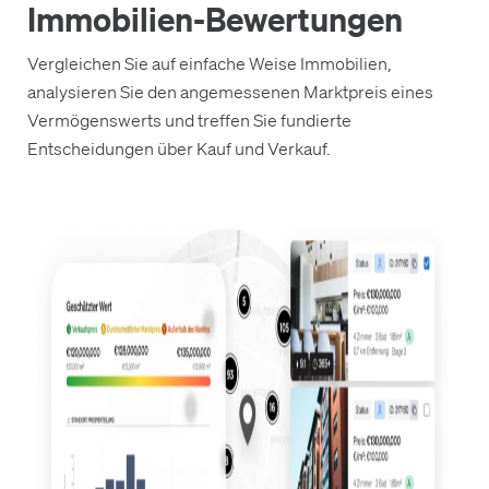
Immobilien-Bewertungen
Vergleichen Sie auf einfache Weise Immobilien,
analysieren Sie den angemessenen Marktpreis eines
Vermögenswerts und treffen Sie fundierte
Entscheidungen über Kauf und Verkauf.