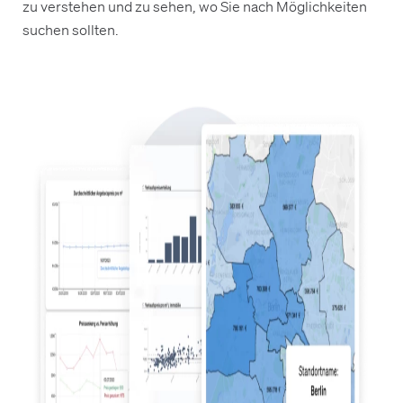
zu verstehen und zu sehen, wo Sie nach Möglichkeiten
suchen sollten.