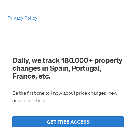
Privacy Policy
Daily, we track 180.000+ property
changes in Spain, Portugal,
France, etc.
Be the first one to know about price changes, new
and sold listings.
GET FREE ACCESS