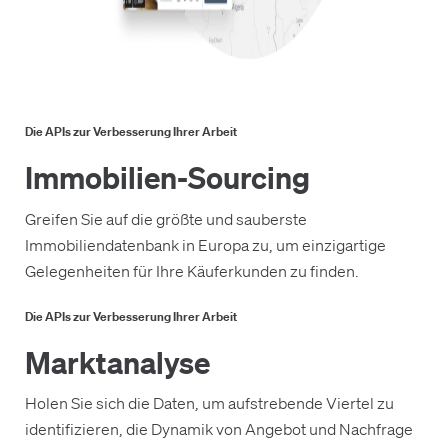
Die APIs zur Verbesserung Ihrer Arbeit
Immobilien-Sourcing
Greifen Sie auf die größte und sauberste
Immobiliendatenbank in Europa zu, um einzigartige
Gelegenheiten für Ihre Käuferkunden zu finden.
Die APIs zur Verbesserung Ihrer Arbeit
Marktanalyse
Holen Sie sich die Daten, um aufstrebende Viertel zu
identifizieren, die Dynamik von Angebot und Nachfrage