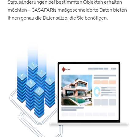
Statusänderungen bei bestimmten Objekten erhalten
möchten – CASAFARIs maßgeschneiderte Daten bieten
Ihnen genau die Datensätze, die Sie benötigen.