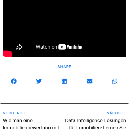
SHARE
VORHERIGE
NÄCHSTE
Wie man eine
Data-Intelligence-Lösungen
Immobilienbewertung mit
für Immobilien: Lernen Sie