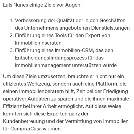
Luís Nunes einige Ziele vor Augen:
Verbesserung der Qualität der in den Geschäften
des Unternehmens angebotenen Dienstleistungen
Einführung eines Tools für den Export von
Immobilieninseraten
Einführung eines Immobilien-CRM, das den
Entscheidungsfindungsprozess für das
Immobilienmanagement unterstützen würde
Um diese Ziele umzusetzen, brauchte er nicht nur ein
effizientes Werkzeug, sondern auch eine Plattform, die
seinen Immobilienberatern hilft, Zeit bei der Erledigung
operativer Aufgaben zu sparen und die ihnen maximale
Effizienz bei ihrer Arbeit ermöglicht. Auf diese Weise
konnten sich diese Experten ganz der
Kundenbetreuung und der Vermittlung von Immobilien
für ComprarCasa widmen.