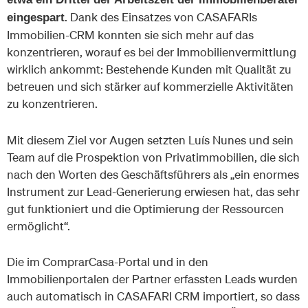
. Dank des Einsatzes von CASAFARIs
eingespart
Immobilien-CRM konnten sie sich mehr auf das
konzentrieren, worauf es bei der Immobilienvermittlung
wirklich ankommt: Bestehende Kunden mit Qualität zu
betreuen und sich stärker auf kommerzielle Aktivitäten
zu konzentrieren.
Mit diesem Ziel vor Augen setzten Luís Nunes und sein
Team auf die Prospektion von Privatimmobilien, die sich
nach den Worten des Geschäftsführers als „ein enormes
Instrument zur Lead-Generierung erwiesen hat, das sehr
gut funktioniert und die Optimierung der Ressourcen
ermöglicht“.
Die im ComprarCasa-Portal und in den
Immobilienportalen der Partner erfassten Leads wurden
auch automatisch in CASAFARI CRM importiert, so dass