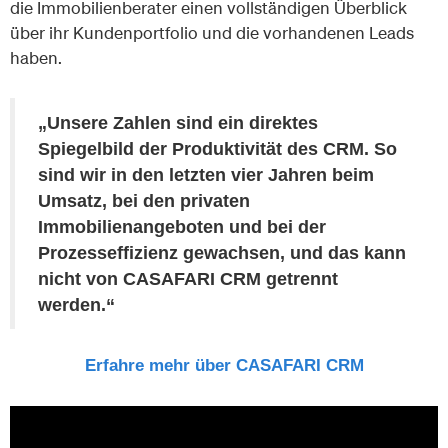
die Immobilienberater einen vollständigen Überblick
über ihr Kundenportfolio und die vorhandenen Leads
haben.
„Unsere Zahlen sind ein direktes
Spiegelbild der Produktivität des CRM. So
sind wir in den letzten vier Jahren beim
Umsatz, bei den privaten
Immobilienangeboten und bei der
Prozesseffizienz gewachsen, und das kann
nicht von CASAFARI CRM getrennt
werden.“
Erfahre mehr über CASAFARI CRM