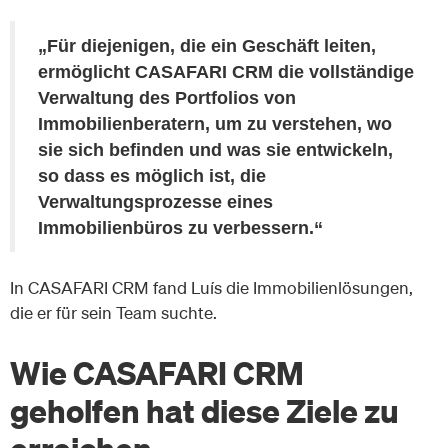
„Für diejenigen, die ein Geschäft leiten,
ermöglicht CASAFARI CRM die vollständige
Verwaltung des Portfolios von
Immobilienberatern, um zu verstehen, wo
sie sich befinden und was sie entwickeln,
so dass es möglich ist, die
Verwaltungsprozesse eines
Immobilienbüros zu verbessern.“
In CASAFARI CRM fand Luís die Immobilienlösungen,
die er für sein Team suchte.
Wie CASAFARI CRM
geholfen hat diese Ziele zu