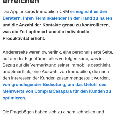
erreichen
Die App unseres Immobilien-CRM
ermöglicht es den
Beratern, ihren Terminkalender in der Hand zu halten
und die Anzahl der Kontakte genau zu kontrollieren,
was die Zeit optimiert und die individuelle
Produktivität erhöht.
Andererseits waren ownerlink, eine personalisierte Seite,
auf der der Eigentümer alles verfolgen kann, was in
Bezug auf die Vermarktung seiner Immobilie geschieht,
und Smartlink, eine Auswahl von Immobilien, die nach
den Interessen der Kunden zusammengestellt wurden,
von grundlegender Bedeutung, um das Gefühl des
Mehrwerts von ComprarCasapara für den Kunden zu
optimieren
.
Die Fragebögen haben sich zu einem schnellen und