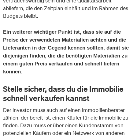
vertrauenswürdig sein und eine Qualitätsarbeit
abliefern, die den Zeitplan einhält und im Rahmen des
Budgets bleibt.
Ein weiterer wichtiger Punkt ist, dass sie auf die
Preise der verwendeten Materialien achten und die
Lieferanten in der Gegend kennen sollten, damit sie
diejenigen finden, die die benötigten Materialien zu
einem guten Preis verkaufen und schnell liefern
können.
Stelle sicher, dass du die Immobilie
schnell verkaufen kannst
Der Investor muss auch auf einen Immobilienberater
zählen, der bereit ist, einen Käufer für die Immobilie zu
finden. Dazu muss er über einen Kundenstamm von
potenziellen Käufern oder ein Netzwerk von anderen