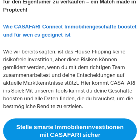
für den Eigentümer zu verkaufen – ein Match made in
Proptech!
Wie CASAFARI Connect Immobiliengeschäfte boostet
und für wen es geeignet ist
Wie wir bereits sagten, ist das House-Flipping keine
risikofreie Investition, aber diese Risiken können
gemildert werden, wenn du mit dem richtigen Team
zusammenarbeitest und deine Entscheidungen auf
aktuelle Marktkenntnisse stützt. Hier kommt CASAFARI
ins Spiel: Mit unseren Tools kannst du deine Geschäfte
boosten und alle Daten finden, die du brauchst, um die
bestmögliche Rendite zu erzielen.
Stelle smarte Immobilieninvestitionen
mit CASAFARI sicher