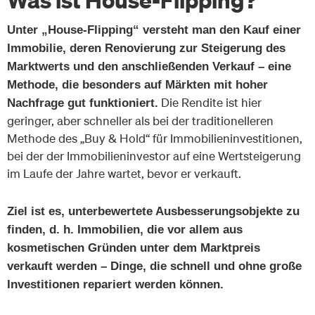
Unter „House-Flipping“ versteht man den Kauf einer
Immobilie, deren Renovierung zur Steigerung des
Marktwerts und den anschließenden Verkauf – eine
Methode, die besonders auf Märkten mit hoher
Die Rendite ist hier
Nachfrage gut funktioniert.
geringer, aber schneller als bei der traditionelleren
Methode des „Buy & Hold“ für Immobilieninvestitionen,
bei der der Immobilieninvestor auf eine Wertsteigerung
im Laufe der Jahre wartet, bevor er verkauft.
Ziel ist es, unterbewertete Ausbesserungsobjekte zu
finden, d. h. Immobilien, die vor allem aus
kosmetischen Gründen unter dem Marktpreis
verkauft werden – Dinge, die schnell und ohne große
Investitionen repariert werden können.