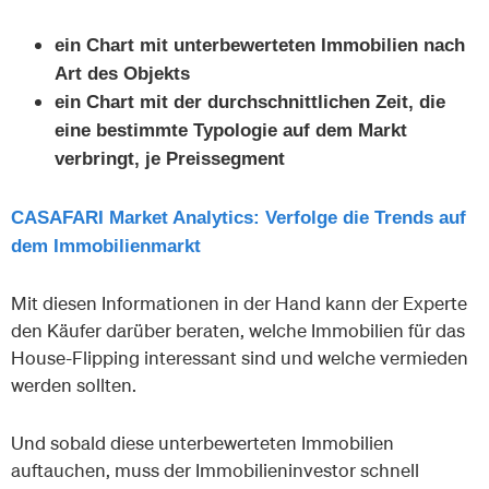
ein Chart mit unterbewerteten Immobilien nach
Art des Objekts
ein Chart mit der durchschnittlichen Zeit, die
eine bestimmte Typologie auf dem Markt
verbringt, je Preissegment
CASAFARI Market Analytics: Verfolge die Trends auf
dem Immobilienmarkt
Mit diesen Informationen in der Hand kann der Experte
den Käufer darüber beraten, welche Immobilien für das
House-Flipping interessant sind und welche vermieden
werden sollten.
Und sobald diese unterbewerteten Immobilien
auftauchen, muss der Immobilieninvestor schnell