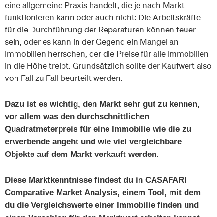
eine allgemeine Praxis handelt, die je nach Markt
funktionieren kann oder auch nicht: Die Arbeitskräfte
für die Durchführung der Reparaturen können teuer
sein, oder es kann in der Gegend ein Mangel an
Immobilien herrschen, der die Preise für alle Immobilien
in die Höhe treibt. Grundsätzlich sollte der Kaufwert also
von Fall zu Fall beurteilt werden.
Dazu ist es wichtig, den Markt sehr gut zu kennen,
vor allem was den durchschnittlichen
Quadratmeterpreis für eine Immobilie wie die zu
erwerbende angeht und wie viel vergleichbare
Objekte auf dem Markt verkauft werden.
Diese Marktkenntnisse findest du in CASAFARI
Comparative Market Analysis, einem Tool, mit dem
du die Vergleichswerte einer Immobilie finden und