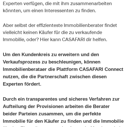
Experten verfügen, die mit ihm zusammenarbeiten
könnten, um einen Interessenten zu finden.
Aber selbst der effizienteste Immobilienberater findet
vielleicht keinen Käufer für die zu verkaufende
Immobilie, oder? Hier kann CASAFARI dir helfen.
Um den Kundenkreis zu erweitern und den
Verkaufsprozess zu beschleunigen, können
Immobilienberataer die Plattform CASAFARI Connect
nutzen, die die Partnerschaft zwischen diesen
Experten fördert.
Durch ein transparentes und sicheres Verfahren zur
Aufteilung der Provisionen arbeiten die Berater
beider Parteien zusammen, um die perfekte
Immobilie für den Käufer zu finden und die Immobilie