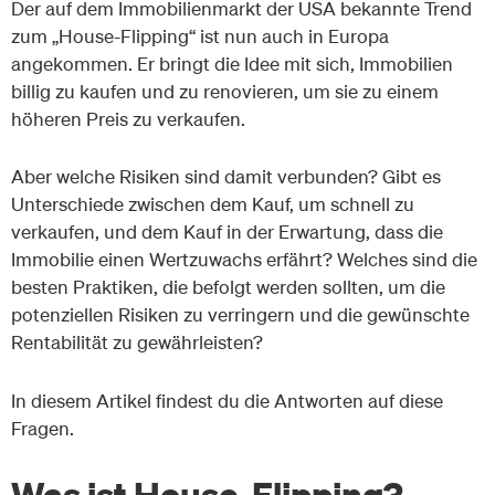
Der auf dem Immobilienmarkt der USA bekannte Trend
zum „House-Flipping“ ist nun auch in Europa
angekommen. Er bringt die Idee mit sich, Immobilien
billig zu kaufen und zu renovieren, um sie zu einem
höheren Preis zu verkaufen.
Aber welche Risiken sind damit verbunden? Gibt es
Unterschiede zwischen dem Kauf, um schnell zu
verkaufen, und dem Kauf in der Erwartung, dass die
Immobilie einen Wertzuwachs erfährt? Welches sind die
besten Praktiken, die befolgt werden sollten, um die
potenziellen Risiken zu verringern und die gewünschte
Rentabilität zu gewährleisten?
In diesem Artikel findest du die Antworten auf diese
Fragen.
Was ist House-Flipping?