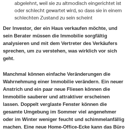
abgelehnt, weil sie zu altmodisch eingerichtet ist
oder schlecht gewartet wird, so dass sie in einem
schlechten Zustand zu sein scheint
Der Investor, der ein Haus verkaufen möchte, und
sein Berater müssen die Immobilie sorgfältig
analysieren und mit dem Vertreter des Verkäufers
sprechen, um zu verstehen, was wirklich vor sich
geht.
Manchmal können einfache Veränderungen die
Wahrnehmung einer Immobilie verändern. Ein neuer
Anstrich und ein paar neue Fliesen können die
Immobilie sauberer und attraktiver erscheinen
lassen. Doppelt verglaste Fenster können die
gesamte Umgebung im Sommer viel angenehmer
oder im Winter weniger feucht und schimmelanfällig
machen. Eine neue Home-Office-Ecke kann das Büro