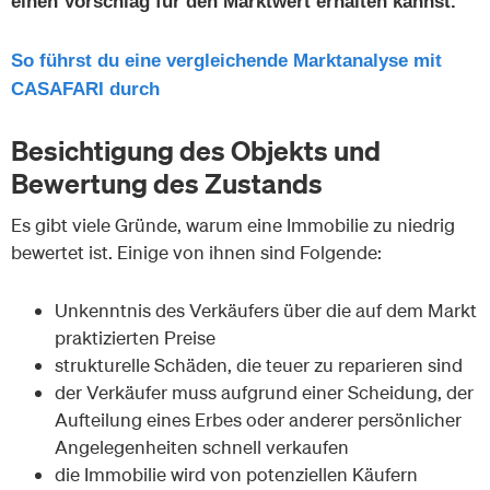
einen Vorschlag für den Marktwert erhalten kannst.
So führst du eine vergleichende Marktanalyse mit
CASAFARI durch
Besichtigung des Objekts und
Bewertung des Zustands
Es gibt viele Gründe, warum eine Immobilie zu niedrig
bewertet ist. Einige von ihnen sind Folgende:
Unkenntnis des Verkäufers über die auf dem Markt
praktizierten Preise
strukturelle Schäden, die teuer zu reparieren sind
der Verkäufer muss aufgrund einer Scheidung, der
Aufteilung eines Erbes oder anderer persönlicher
Angelegenheiten schnell verkaufen
die Immobilie wird von potenziellen Käufern