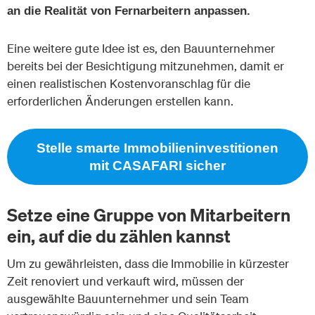
an die Realität von Fernarbeitern anpassen.
Eine weitere gute Idee ist es, den Bauunternehmer
bereits bei der Besichtigung mitzunehmen, damit er
einen realistischen Kostenvoranschlag für die
erforderlichen Änderungen erstellen kann.
Stelle smarte Immobilieninvestitionen
mit CASAFARI sicher
Setze eine Gruppe von Mitarbeitern
ein, auf die du zählen kannst
Um zu gewährleisten, dass die Immobilie in kürzester
Zeit renoviert und verkauft wird, müssen der
ausgewählte Bauunternehmer und sein Team