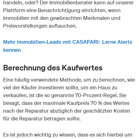
handeln, oder? Der Immobilienberater kann auf unserer
Plattform eine Benachrichtigung einrichten, wenn
Immobilien mit den gewünschten Merkmalen und
Preisvorstellungen auftauchen.
Mehr Immobilien-Leads mit CASAFARI: Lerne Alerts
kennen
Berechnung des Kaufwertes
Eine häufig verwendete Methode, um zu berechnen, wie
viel der Käufer investieren sollte, um ein Haus zu
verkaufen, ist die so genannte 70-Prozent-Regel. Sie
besagt, dass der maximale Kaufpreis 70 % des Wertes
nach der Reparatur abzüglich der geschätzten Kosten
für die Reparatur betragen sollte.
Es ist jedoch wichtig zu wissen, dass es sich hierbei um