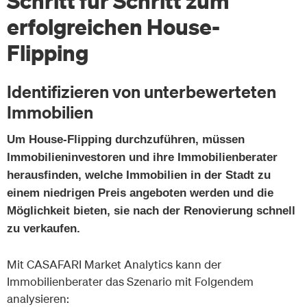
Schritt für Schritt zum
erfolgreichen House-
Flipping
Identifizieren von unterbewerteten
Immobilien
Um House-Flipping durchzuführen, müssen
Immobilieninvestoren und ihre Immobilienberater
herausfinden, welche Immobilien in der Stadt zu
einem niedrigen Preis angeboten werden und die
Möglichkeit bieten, sie nach der Renovierung schnell
zu verkaufen.
Mit CASAFARI Market Analytics kann der
Immobilienberater das Szenario mit Folgendem
analysieren: