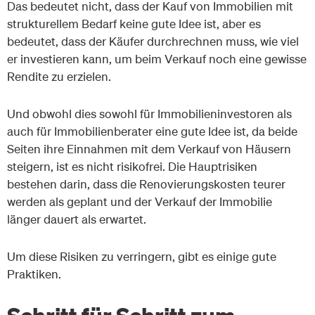
Das bedeutet nicht, dass der Kauf von Immobilien mit
strukturellem Bedarf keine gute Idee ist, aber es
bedeutet, dass der Käufer durchrechnen muss, wie viel
er investieren kann, um beim Verkauf noch eine gewisse
Rendite zu erzielen.
Und obwohl dies sowohl für Immobilieninvestoren als
auch für Immobilienberater eine gute Idee ist, da beide
Seiten ihre Einnahmen mit dem Verkauf von Häusern
steigern, ist es nicht risikofrei. Die Hauptrisiken
bestehen darin, dass die Renovierungskosten teurer
werden als geplant und der Verkauf der Immobilie
länger dauert als erwartet.
Um diese Risiken zu verringern, gibt es einige gute
Praktiken.