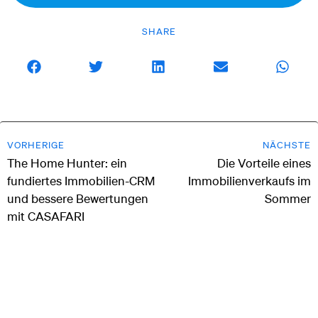
SHARE
VORHERIGE
NÄCHSTE
The Home Hunter: ein
Die Vorteile eines
fundiertes Immobilien-CRM
Immobilienverkaufs im
und bessere Bewertungen
Sommer
mit CASAFARI