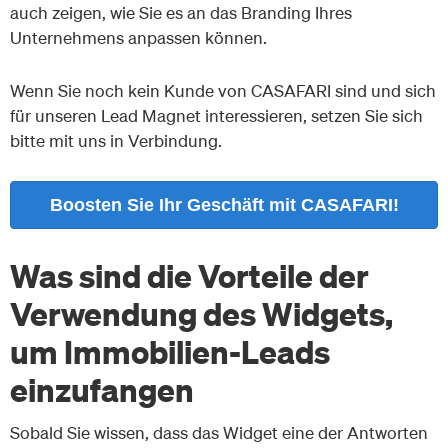
auch zeigen, wie Sie es an das Branding Ihres
Unternehmens anpassen können.
Wenn Sie noch kein Kunde von CASAFARI sind und sich
für unseren Lead Magnet interessieren, setzen Sie sich
bitte mit uns in Verbindung.
Boosten Sie Ihr Geschäft mit CASAFARI!
Was sind die Vorteile der
Verwendung des Widgets,
um Immobilien-Leads
einzufangen
Sobald Sie wissen, dass das Widget eine der Antworten