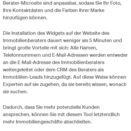
Berater-Microsite sind anpassbar, sodass Sie Ihr Foto,
Ihre Kontaktdaten und die Farben Ihrer Marke
hinzufügen können.
Die Installation des Widgets auf der Website des
Immobilienberaters dauert weniger als 5 Minuten und
bringt große Vorteile mit sich: Alle Namen,
Telefonnummern und E-Mail-Adressen werden entweder
an die E-Mail-Adresse des Immobilienberaters
weitergeleitet oder dem CRM des Beraters als
Immobilien-Leads hinzugefügt. Auf diese Weise können
Experten auf sie zugehen, da sie bereits wissen, wonach
sie suchen.
Dadurch, dass Sie mehr potenzielle Kunden
ansprechen, können Sie mit diesem Tool letztendlich
mehr Immobiliengeschäfte abschließen.