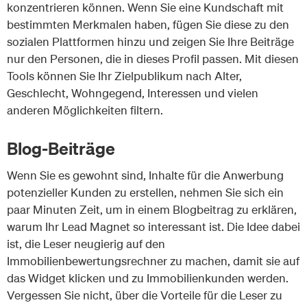
konzentrieren können. Wenn Sie eine Kundschaft mit
bestimmten Merkmalen haben, fügen Sie diese zu den
sozialen Plattformen hinzu und zeigen Sie Ihre Beiträge
nur den Personen, die in dieses Profil passen. Mit diesen
Tools können Sie Ihr Zielpublikum nach Alter,
Geschlecht, Wohngegend, Interessen und vielen
anderen Möglichkeiten filtern.
Blog-Beiträge
Wenn Sie es gewohnt sind, Inhalte für die Anwerbung
potenzieller Kunden zu erstellen, nehmen Sie sich ein
paar Minuten Zeit, um in einem Blogbeitrag zu erklären,
warum Ihr Lead Magnet so interessant ist. Die Idee dabei
ist, die Leser neugierig auf den
Immobilienbewertungsrechner zu machen, damit sie auf
das Widget klicken und zu Immobilienkunden werden.
Vergessen Sie nicht, über die Vorteile für die Leser zu