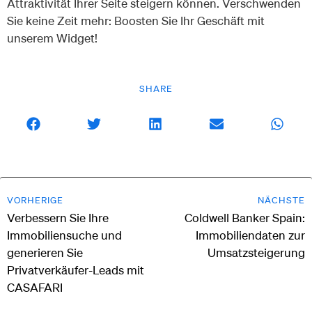
Attraktivität Ihrer Seite steigern können. Verschwenden
Sie keine Zeit mehr: Boosten Sie Ihr Geschäft mit
unserem Widget!
SHARE
VORHERIGE
NÄCHSTE
Verbessern Sie Ihre
Coldwell Banker Spain:
Immobiliensuche und
Immobiliendaten zur
generieren Sie
Umsatzsteigerung
Privatverkäufer-Leads mit
CASAFARI