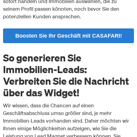
sofort handeln und Immobilien auswählen, die zu
seinem Profil passen könnten, noch bevor Sie den
potenziellen Kunden ansprechen.
Boosten Sie Ihr Geschäft mit CASAFARI!
So generieren Sie
Immobilien-Leads:
Verbreiten Sie die Nachricht
über das Widget!
Wir wissen, dass die Chancen auf einen
Geschäftsabschluss umso größer sind, je mehr
Immobilien-Leads vorhanden sind. Daher möchten wir
Ihnen einige Möglichkeiten aufzeigen, wie Sie die
Leistung von Lead Magnet verbessern können. Sie