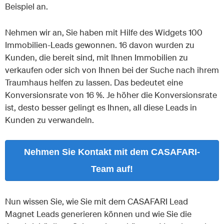
Beispiel an.
Nehmen wir an, Sie haben mit Hilfe des Widgets 100
Immobilien-Leads gewonnen. 16 davon wurden zu
Kunden, die bereit sind, mit Ihnen Immobilien zu
verkaufen oder sich von Ihnen bei der Suche nach ihrem
Traumhaus helfen zu lassen. Das bedeutet eine
Konversionsrate von 16 %. Je höher die Konversionsrate
ist, desto besser gelingt es Ihnen, all diese Leads in
Kunden zu verwandeln.
Nehmen Sie Kontakt mit dem CASAFARI-
Team auf!
Nun wissen Sie, wie Sie mit dem CASAFARI Lead
Magnet Leads generieren können und wie Sie die