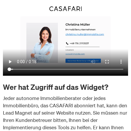
Wer hat Zugriff auf das Widget?
Jeder autonome Immobilienberater oder jedes
Immobilienbüro, das CASAFARI abonniert hat, kann den
Lead Magnet auf seiner Website nutzen. Sie müssen nur
Ihren Kundenbetreuer bitten, Ihnen bei der
Implementierung dieses Tools zu helfen. Er kann Ihnen