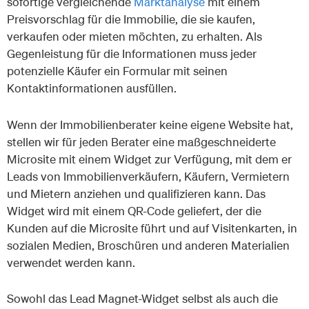
sofortige vergleichende
Marktanalyse
mit einem
Preisvorschlag für die Immobilie, die sie kaufen,
verkaufen oder mieten möchten, zu erhalten. Als
Gegenleistung für die Informationen muss jeder
potenzielle Käufer ein Formular mit seinen
Kontaktinformationen ausfüllen.
Wenn der Immobilienberater keine eigene Website hat,
stellen wir für jeden Berater eine maßgeschneiderte
Microsite mit einem Widget zur Verfügung, mit dem er
Leads von Immobilienverkäufern, Käufern, Vermietern
und Mietern anziehen und qualifizieren kann. Das
Widget wird mit einem QR-Code geliefert, der die
Kunden auf die Microsite führt und auf Visitenkarten, in
sozialen Medien, Broschüren und anderen Materialien
verwendet werden kann.
Sowohl das Lead Magnet-Widget selbst als auch die