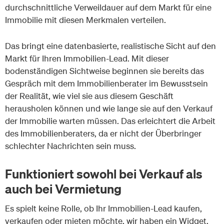
durchschnittliche Verweildauer auf dem Markt für eine
Immobilie mit diesen Merkmalen verteilen.
Das bringt eine datenbasierte, realistische Sicht auf den
Markt für Ihren Immobilien-Lead. Mit dieser
bodenständigen Sichtweise beginnen sie bereits das
Gespräch mit dem Immobilienberater im Bewusstsein
der Realität, wie viel sie aus diesem Geschäft
herausholen können und wie lange sie auf den Verkauf
der Immobilie warten müssen. Das erleichtert die Arbeit
des Immobilienberaters, da er nicht der Überbringer
schlechter Nachrichten sein muss.
Funktioniert sowohl bei Verkauf als
auch bei Vermietung
Es spielt keine Rolle, ob Ihr Immobilien-Lead kaufen,
verkaufen oder mieten möchte, wir haben ein Widget,