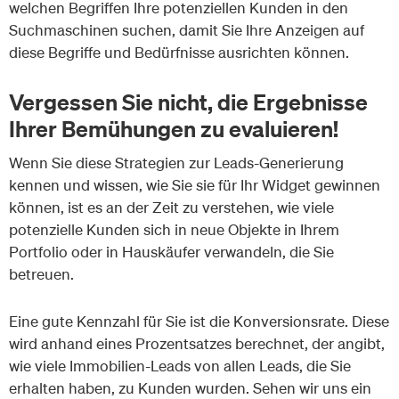
welchen Begriffen Ihre potenziellen Kunden in den
Suchmaschinen suchen, damit Sie Ihre Anzeigen auf
diese Begriffe und Bedürfnisse ausrichten können.
Vergessen Sie nicht, die Ergebnisse
Ihrer Bemühungen zu evaluieren!
Wenn Sie diese Strategien zur Leads-Generierung
kennen und wissen, wie Sie sie für Ihr Widget gewinnen
können, ist es an der Zeit zu verstehen, wie viele
potenzielle Kunden sich in neue Objekte in Ihrem
Portfolio oder in Hauskäufer verwandeln, die Sie
betreuen.
Eine gute Kennzahl für Sie ist die Konversionsrate. Diese
wird anhand eines Prozentsatzes berechnet, der angibt,
wie viele Immobilien-Leads von allen Leads, die Sie
erhalten haben, zu Kunden wurden. Sehen wir uns ein