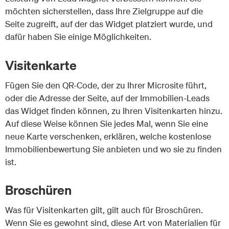
möchten sicherstellen, dass Ihre Zielgruppe auf die
Seite zugreift, auf der das Widget platziert wurde, und
dafür haben Sie einige Möglichkeiten.
Visitenkarte
Fügen Sie den QR-Code, der zu Ihrer Microsite führt,
oder die Adresse der Seite, auf der Immobilien-Leads
das Widget finden können, zu Ihren Visitenkarten hinzu.
Auf diese Weise können Sie jedes Mal, wenn Sie eine
neue Karte verschenken, erklären, welche kostenlose
Immobilienbewertung Sie anbieten und wo sie zu finden
ist.
Broschüren
Was für Visitenkarten gilt, gilt auch für Broschüren.
Wenn Sie es gewohnt sind, diese Art von Materialien für