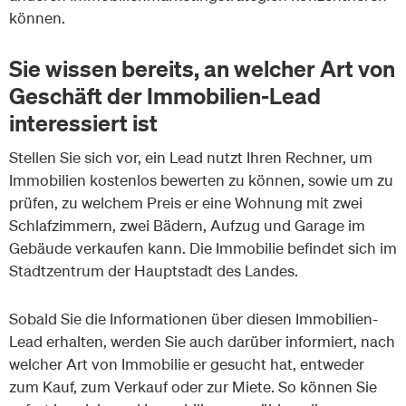
können.
Sie wissen bereits, an welcher Art von
Geschäft der Immobilien-Lead
interessiert ist
Stellen Sie sich vor, ein Lead nutzt Ihren Rechner, um
Immobilien kostenlos bewerten zu können, sowie um zu
prüfen, zu welchem Preis er eine Wohnung mit zwei
Schlafzimmern, zwei Bädern, Aufzug und Garage im
Gebäude verkaufen kann. Die Immobilie befindet sich im
Stadtzentrum der Hauptstadt des Landes.
Sobald Sie die Informationen über diesen Immobilien-
Lead erhalten, werden Sie auch darüber informiert, nach
welcher Art von Immobilie er gesucht hat, entweder
zum Kauf, zum Verkauf oder zur Miete. So können Sie