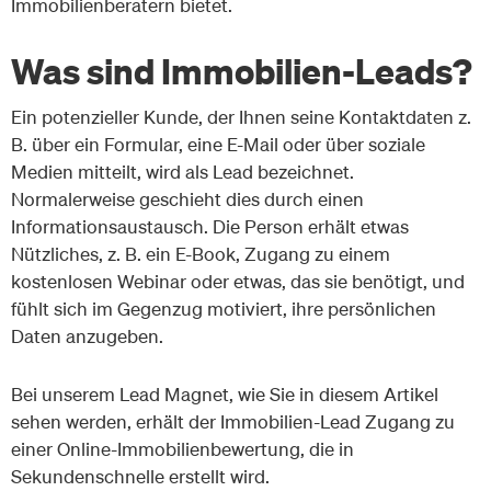
Immobilienberatern bietet.
Was sind Immobilien-Leads?
Ein potenzieller Kunde, der Ihnen seine Kontaktdaten z.
B. über ein Formular, eine E-Mail oder über soziale
Medien mitteilt, wird als Lead bezeichnet.
Normalerweise geschieht dies durch einen
Informationsaustausch. Die Person erhält etwas
Nützliches, z. B. ein E-Book, Zugang zu einem
kostenlosen Webinar oder etwas, das sie benötigt, und
fühlt sich im Gegenzug motiviert, ihre persönlichen
Daten anzugeben.
Bei unserem Lead Magnet, wie Sie in diesem Artikel
sehen werden, erhält der Immobilien-Lead Zugang zu
einer Online-Immobilienbewertung, die in
Sekundenschnelle erstellt wird.