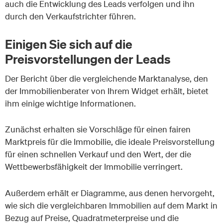
auch die Entwicklung des Leads verfolgen und ihn
durch den Verkaufstrichter führen.
Einigen Sie sich auf die
Preisvorstellungen der Leads
Der Bericht über die vergleichende Marktanalyse, den
der Immobilienberater von Ihrem Widget erhält, bietet
ihm einige wichtige Informationen.
Zunächst erhalten sie Vorschläge für einen fairen
Marktpreis für die Immobilie, die ideale Preisvorstellung
für einen schnellen Verkauf und den Wert, der die
Wettbewerbsfähigkeit der Immobilie verringert.
Außerdem erhält er Diagramme, aus denen hervorgeht,
wie sich die vergleichbaren Immobilien auf dem Markt in
Bezug auf Preise, Quadratmeterpreise und die