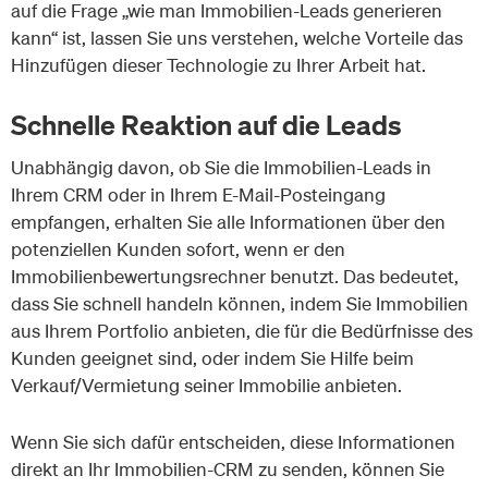
auf die Frage „wie man Immobilien-Leads generieren
kann“ ist, lassen Sie uns verstehen, welche Vorteile das
Hinzufügen dieser Technologie zu Ihrer Arbeit hat.
Schnelle Reaktion auf die Leads
Unabhängig davon, ob Sie die Immobilien-Leads in
Ihrem CRM oder in Ihrem E-Mail-Posteingang
empfangen, erhalten Sie alle Informationen über den
potenziellen Kunden sofort, wenn er den
Immobilienbewertungsrechner benutzt. Das bedeutet,
dass Sie schnell handeln können, indem Sie Immobilien
aus Ihrem Portfolio anbieten, die für die Bedürfnisse des
Kunden geeignet sind, oder indem Sie Hilfe beim
Verkauf/Vermietung seiner Immobilie anbieten.
Wenn Sie sich dafür entscheiden, diese Informationen
direkt an Ihr Immobilien-CRM zu senden, können Sie