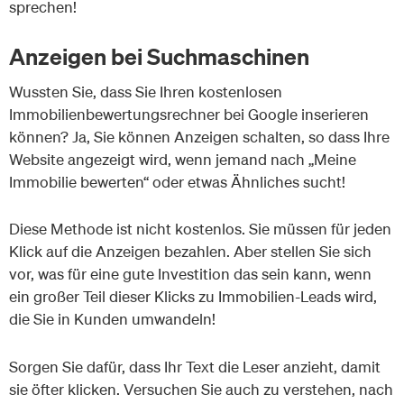
sprechen!
Anzeigen bei Suchmaschinen
Wussten Sie, dass Sie Ihren kostenlosen
Immobilienbewertungsrechner bei Google inserieren
können? Ja, Sie können Anzeigen schalten, so dass Ihre
Website angezeigt wird, wenn jemand nach „Meine
Immobilie bewerten“ oder etwas Ähnliches sucht!
Diese Methode ist nicht kostenlos. Sie müssen für jeden
Klick auf die Anzeigen bezahlen. Aber stellen Sie sich
vor, was für eine gute Investition das sein kann, wenn
ein großer Teil dieser Klicks zu Immobilien-Leads wird,
die Sie in Kunden umwandeln!
Sorgen Sie dafür, dass Ihr Text die Leser anzieht, damit
sie öfter klicken. Versuchen Sie auch zu verstehen, nach