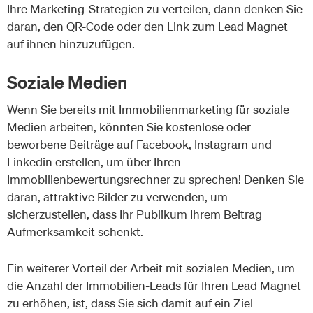
Ihre Marketing-Strategien zu verteilen, dann denken Sie
daran, den QR-Code oder den Link zum Lead Magnet
auf ihnen hinzuzufügen.
Soziale Medien
Wenn Sie bereits mit Immobilienmarketing für soziale
Medien arbeiten, könnten Sie kostenlose oder
beworbene Beiträge auf Facebook, Instagram und
Linkedin erstellen, um über Ihren
Immobilienbewertungsrechner zu sprechen! Denken Sie
daran, attraktive Bilder zu verwenden, um
sicherzustellen, dass Ihr Publikum Ihrem Beitrag
Aufmerksamkeit schenkt.
Ein weiterer Vorteil der Arbeit mit sozialen Medien, um
die Anzahl der Immobilien-Leads für Ihren Lead Magnet
zu erhöhen, ist, dass Sie sich damit auf ein Ziel