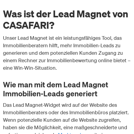
Was ist der Lead Magnet von
CASAFARI?
Unser Lead Magnet ist ein leistungsfähiges Tool, das
Immobilienberatern hilft, mehr Immobilien-Leads zu
generieren und dem potenziellen Kunden Zugang zu
einem Rechner zur Immobilienbewertung online bietet –
eine Win-Win-Situation.
Wie man mit dem Lead Magnet
Immobilien-Leads generiert
Das Lead Magnet-Widget wird auf der Website des
Immobilienberaters oder des Immobilienbüros platziert.
Wenn potenzielle Kunden auf die Website zugreifen,
haben sie die Möglichkeit, eine maßgeschneiderte und