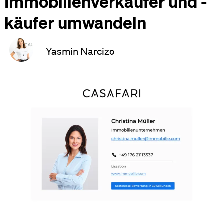
Immobilienverkäufer und -
käufer umwandeln
Yasmin Narcizo