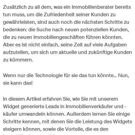
Zusätzlich zu all dem, was ein Immobilienberater bereits
tun muss, um die Zufriedenheit seiner Kunden zu
gewährleisten, sind auch noch die nächsten Schritte zu
bedenken: die Suche nach neuen potenziellen Kunden,
die zu neuen Immobiliengeschäften führen könnten.
Aber es ist nicht einfach, seine Zeit auf viele Aufgaben
aufzuteilen, um sich um aktuelle und zukünftige Kunden
zu kümmern.
Wenn nur die Technologie für sie das tun könnte… Nun,
sie kann das!
In diesem Artikel erfahren Sie, wie Sie mit unserem
Widget generierte Leads in Immobilienverkäufer und -
käufer umwandeln können. Außerdem lernen Sie einige
Schritte kennen, mit denen Sie die Leistung des Widgets
steigern können, sowie die Vorteile, die es den