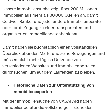
Unsere Immobiliensuche zeigt über 200 Millionen
Immobilien aus mehr als 30.000 Quellen an, damit
Coldwell Banker und jeder andere Immobilienberater
oder -profi Zugang zu einer transparenten und
organisierten Immobiliendatenbank hat.
Damit haben sie buchstäblich einen vollständigen
Überblick über den Markt und seine Bewegungen und
müssen nicht mehr täglich Dutzende von
verschiedenen Websites und Immobilienportalen
durchsuchen, um auf dem Laufenden zu bleiben.
Historische Daten zur Unterstützung von
Immobilienexperten
Mit der Immobiliensuche von CASAFARI haben
Immobilienberater die vollständige Historie der