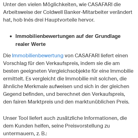
Unter den vielen Möglichkeiten, wie CASAFARI die
Arbeitsweise der Coldwell Banker-Mitarbeiter verändert
hat, hob Inés drei Hauptvorteile hervor.
Immobilienbewertungen auf der Grundlage
realer Werte
Die
Immobilienbewertung
von CASAFARI liefert einen
Vorschlag für den Verkaufspreis, indem sie die am
besten geeigneten Vergleichsobjekte für eine Immobilie
ermittelt. Es vergleicht die Immobilie mit solchen, die
ähnliche Merkmale aufweisen und sich in der gleichen
Gegend befinden, und berechnet den Verkaufspreis,
den fairen Marktpreis und den marktunüblichen Preis.
Unser Tool liefert auch zusätzliche Informationen, die
dem Kunden helfen, seine Preisvorstellung zu
untermauern, z. B.: