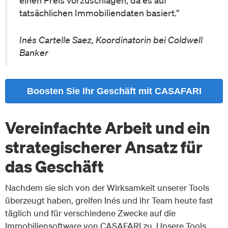
tatsächlichen Immobiliendaten basiert.“
Inés Cartelle Saez, Koordinatorin bei Coldwell
Banker
Boosten Sie Ihr Geschäft mit CASAFARI
Vereinfachte Arbeit und ein
strategischerer Ansatz für
das Geschäft
Nachdem sie sich von der Wirksamkeit unserer Tools
überzeugt haben, greifen Inés und ihr Team heute fast
täglich und für verschiedene Zwecke auf die
Immobiliensoftware von CASAFARI zu. Unsere Tools