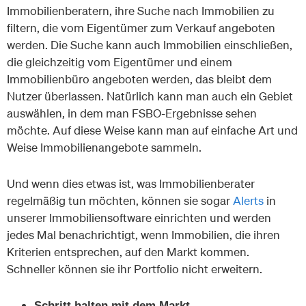
Immobilienberatern, ihre Suche nach Immobilien zu
filtern, die vom Eigentümer zum Verkauf angeboten
werden. Die Suche kann auch Immobilien einschließen,
die gleichzeitig vom Eigentümer und einem
Immobilienbüro angeboten werden, das bleibt dem
Nutzer überlassen. Natürlich kann man auch ein Gebiet
auswählen, in dem man FSBO-Ergebnisse sehen
möchte. Auf diese Weise kann man auf einfache Art und
Weise Immobilienangebote sammeln.
Und wenn dies etwas ist, was Immobilienberater
regelmäßig tun möchten, können sie sogar
Alerts
in
unserer Immobiliensoftware einrichten und werden
jedes Mal benachrichtigt, wenn Immobilien, die ihren
Kriterien entsprechen, auf den Markt kommen.
Schneller können sie ihr Portfolio nicht erweitern.
Schritt halten mit dem Markt