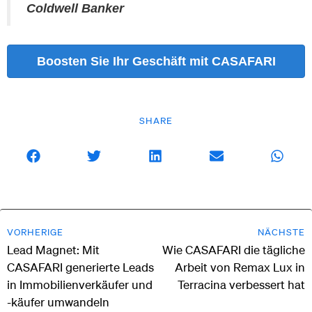
Coldwell Banker
Boosten Sie Ihr Geschäft mit CASAFARI
SHARE
VORHERIGE
NÄCHSTE
Lead Magnet: Mit
Wie CASAFARI die tägliche
CASAFARI generierte Leads
Arbeit von Remax Lux in
in Immobilienverkäufer und
Terracina verbessert hat
-käufer umwandeln