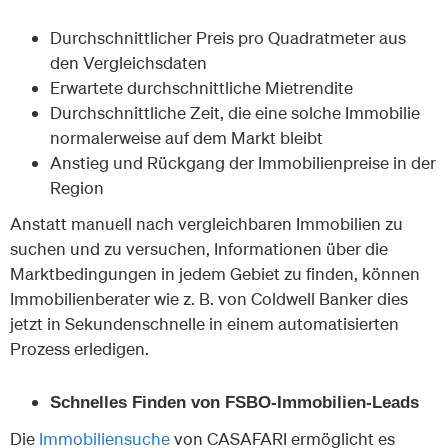
Durchschnittlicher Preis pro Quadratmeter aus
den Vergleichsdaten
Erwartete durchschnittliche Mietrendite
Durchschnittliche Zeit, die eine solche Immobilie
normalerweise auf dem Markt bleibt
Anstieg und Rückgang der Immobilienpreise in der
Region
Anstatt manuell nach vergleichbaren Immobilien zu
suchen und zu versuchen, Informationen über die
Marktbedingungen in jedem Gebiet zu finden, können
Immobilienberater wie z. B. von Coldwell Banker dies
jetzt in Sekundenschnelle in einem automatisierten
Prozess erledigen.
Schnelles Finden von FSBO-Immobilien-Leads
Die
Immobiliensuche
von CASAFARI ermöglicht es