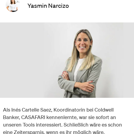
Yasmin Narcizo
Als Inés Cartelle Saez, Koordinatorin bei Coldwell
Banker, CASAFARI kennenlernte, war sie sofort an
unseren Tools interessiert. Schließlich wäre es schon
eine Zeitersparnis, wenn es ihr möglich wäre,