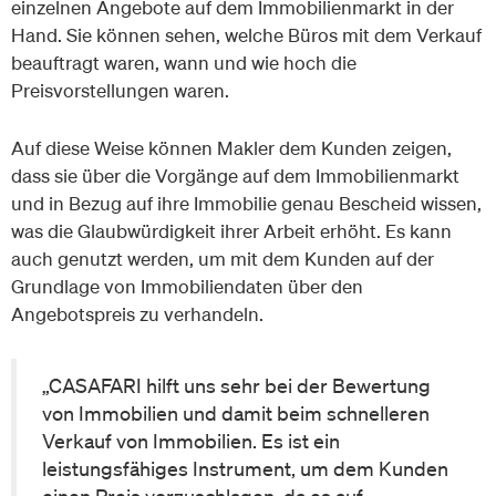
einzelnen Angebote auf dem Immobilienmarkt in der
Hand. Sie können sehen, welche Büros mit dem Verkauf
beauftragt waren, wann und wie hoch die
Preisvorstellungen waren.
Auf diese Weise können Makler dem Kunden zeigen,
dass sie über die Vorgänge auf dem Immobilienmarkt
und in Bezug auf ihre Immobilie genau Bescheid wissen,
was die Glaubwürdigkeit ihrer Arbeit erhöht. Es kann
auch genutzt werden, um mit dem Kunden auf der
Grundlage von Immobiliendaten über den
Angebotspreis zu verhandeln.
„CASAFARI hilft uns sehr bei der Bewertung
von Immobilien und damit beim schnelleren
Verkauf von Immobilien. Es ist ein
leistungsfähiges Instrument, um dem Kunden
einen Preis vorzuschlagen, da es auf