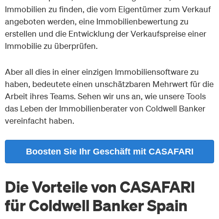
Immobilien zu finden, die vom Eigentümer zum Verkauf
angeboten werden, eine Immobilienbewertung zu
erstellen und die Entwicklung der Verkaufspreise einer
Immobilie zu überprüfen.
Aber all dies in einer einzigen Immobiliensoftware zu
haben, bedeutete einen unschätzbaren Mehrwert für die
Arbeit ihres Teams. Sehen wir uns an, wie unsere Tools
das Leben der Immobilienberater von Coldwell Banker
vereinfacht haben.
Boosten Sie Ihr Geschäft mit CASAFARI
Die Vorteile von CASAFARI
für Coldwell Banker Spain