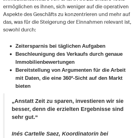
ermöglichen es ihnen, sich weniger auf die operativen
Aspekte des Geschäfts zu konzentrieren und mehr auf
das, was für die Steigerung der Einnahmen relevant ist,
sowohl durch:
Zeitersparnis bei täglichen Aufgaben
Beschleunigung des Verkaufs durch genaue
Immobilienbewertungen
Bereitstellung von Argumenten für die Arbeit
mit Daten, die eine 360º-Sicht auf den Markt
bieten
„Anstatt Zeit zu sparen, investieren wir sie
besser, denn die erzielten Ergebnisse sind
sehr gut.“
Inés Cartelle Saez, Koordinatorin bei