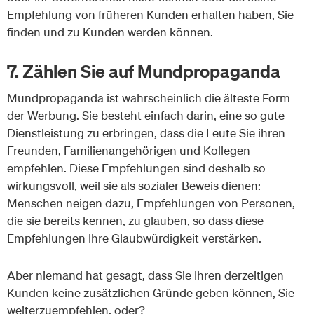
Empfehlung von früheren Kunden erhalten haben, Sie
finden und zu Kunden werden können.
7. Zählen Sie auf Mundpropaganda
Mundpropaganda ist wahrscheinlich die älteste Form
der Werbung. Sie besteht einfach darin, eine so gute
Dienstleistung zu erbringen, dass die Leute Sie ihren
Freunden, Familienangehörigen und Kollegen
empfehlen. Diese Empfehlungen sind deshalb so
wirkungsvoll, weil sie als sozialer Beweis dienen:
Menschen neigen dazu, Empfehlungen von Personen,
die sie bereits kennen, zu glauben, so dass diese
Empfehlungen Ihre Glaubwürdigkeit verstärken.
Aber niemand hat gesagt, dass Sie Ihren derzeitigen
Kunden keine zusätzlichen Gründe geben können, Sie
weiterzuempfehlen, oder?