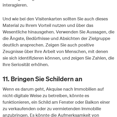
interagieren.
Und wie bei den Visitenkarten sollten Sie auch dieses
Material zu Ihrem Vorteil nutzen und über das
Wesentliche hinausgehen. Verwenden Sie Aussagen, die
die Ängste, Bedürfnisse und Absichten der Zielgruppe
deutlich ansprechen. Zeigen Sie auch positive
Zeugnisse über Ihre Arbeit von Menschen, mit denen
sie sich identifizieren können, und zeigen Sie Zahlen, die
Ihre Seriosität erhöhen.
11. Bringen Sie Schildern an
Wenn es darum geht, Akquise nach Immobilien auf
nicht-digitale Weise zu betreiben, könnte es
funktionieren, ein Schild am Fenster oder Balkon einer
zu verkaufenden oder zu vermietenden Immobilie
anzubringen. Es könnte die Aufmerksamkeit von