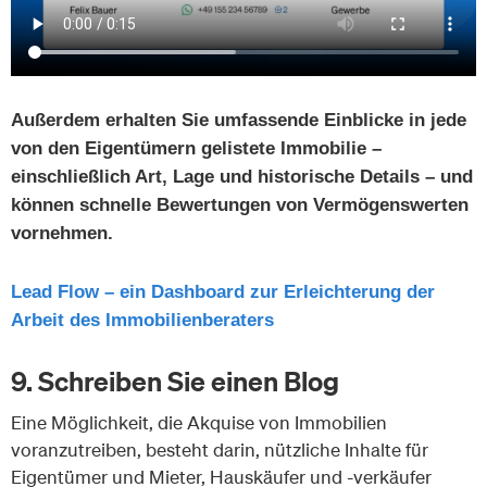
Außerdem erhalten Sie umfassende Einblicke in jede
von den Eigentümern gelistete Immobilie –
einschließlich Art, Lage und historische Details – und
können schnelle Bewertungen von Vermögenswerten
vornehmen.
Lead Flow – ein Dashboard zur Erleichterung der
Arbeit des Immobilienberaters
9. Schreiben Sie einen Blog
Eine Möglichkeit, die Akquise von Immobilien
voranzutreiben, besteht darin, nützliche Inhalte für
Eigentümer und Mieter, Hauskäufer und -verkäufer