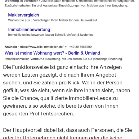
Die Funktionsweise ist ganz einfach: Ihre Anzeigen
werden Leuten gezeigt, die nach Ihrem Angebot
suchen, und Sie zahlen pro Klick. Wenn der Person
gefällt, was sie sieht, wenn sie Ihre Inhalte sieht, haben
Sie die Chance, qualifizierte Immobilien-Leads zu
gewinnen, also solche, die bereits dem von Ihnen
gesuchten Profil entsprechen.
Der Hauptvorteil dabei ist, dass auch Personen, die Sie
oder Ihr Unternehmen nicht kennen oder die keine