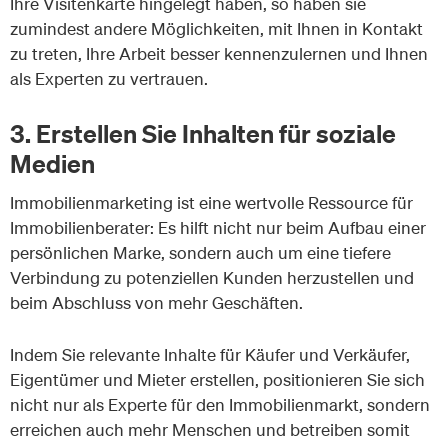
Ihre Visitenkarte hingelegt haben, so haben sie
zumindest andere Möglichkeiten, mit Ihnen in Kontakt
zu treten, Ihre Arbeit besser kennenzulernen und Ihnen
als Experten zu vertrauen.
3. Erstellen Sie Inhalten für soziale
Medien
Immobilienmarketing ist eine wertvolle Ressource für
Immobilienberater: Es hilft nicht nur beim Aufbau einer
persönlichen Marke, sondern auch um eine tiefere
Verbindung zu potenziellen Kunden herzustellen und
beim Abschluss von mehr Geschäften.
Indem Sie relevante Inhalte für Käufer und Verkäufer,
Eigentümer und Mieter erstellen, positionieren Sie sich
nicht nur als Experte für den Immobilienmarkt, sondern
erreichen auch mehr Menschen und betreiben somit