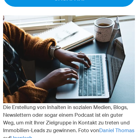
Die Erstellung von Inhalten in sozialen Medien, Blogs,
Newslettern oder sogar einem Podcast ist ein guter
Weg, um mit Ihrer Zielgruppe in Kontakt zu treten und
Immobilien-Leads zu gewinnen. Foto von
Daniel Thomas
auf
Unsplash