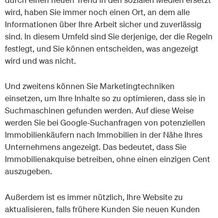
wird, haben Sie immer noch einen Ort, an dem alle
Informationen über Ihre Arbeit sicher und zuverlässig
sind. In diesem Umfeld sind Sie derjenige, der die Regeln
festlegt, und Sie können entscheiden, was angezeigt
wird und was nicht.
Und zweitens können Sie Marketingtechniken
einsetzen, um Ihre Inhalte so zu optimieren, dass sie in
Suchmaschinen gefunden werden. Auf diese Weise
werden Sie bei Google-Suchanfragen von potenziellen
Immobilienkäufern nach Immobilien in der Nähe Ihres
Unternehmens angezeigt. Das bedeutet, dass Sie
Immobilienakquise betreiben, ohne einen einzigen Cent
auszugeben.
Außerdem ist es immer nützlich, Ihre Website zu
aktualisieren, falls frühere Kunden Sie neuen Kunden