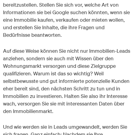
bereitzustellen. Stellen Sie sich vor, welche Art von
Informationen sie bei Google suchen könnten, wenn sie
eine Immobilie kaufen, verkaufen oder mieten wollen,
und erstellen Sie Inhalte, die ihre Fragen und
Bedürfnisse beantworten.
Auf diese Weise können Sie nicht nur Immobilien-Leads
anziehen, sondern sie auch mit Wissen über den
Wohnungsmarkt versorgen und diese Zielgruppe
qualifizieren. Warum ist das so wichtig? Weil
selbstbewusste und gut informierte potenzielle Kunden
eher bereit sind, den nächsten Schritt zu tun und in
Immobilien zu investieren. Halten Sie also ihr Interesse
wach, versorgen Sie sie mit interessanten Daten über
den Immobilienmarkt.
Und wie werden sie in Leads umgewandelt, werden Sie
sich fragen. Ganz einfach: Nachdem sie Ihre