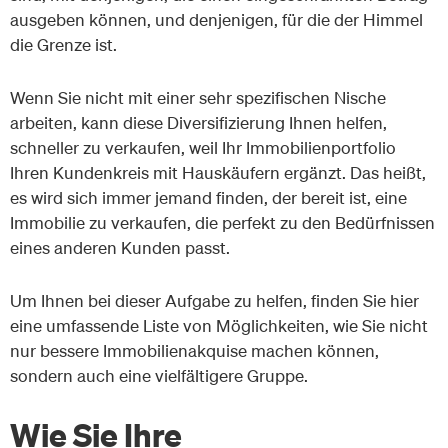
ausgeben können, und denjenigen, für die der Himmel
die Grenze ist.
Wenn Sie nicht mit einer sehr spezifischen Nische
arbeiten, kann diese Diversifizierung Ihnen helfen,
schneller zu verkaufen, weil Ihr Immobilienportfolio
Ihren Kundenkreis mit Hauskäufern ergänzt. Das heißt,
es wird sich immer jemand finden, der bereit ist, eine
Immobilie zu verkaufen, die perfekt zu den Bedürfnissen
eines anderen Kunden passt.
Um Ihnen bei dieser Aufgabe zu helfen, finden Sie hier
eine umfassende Liste von Möglichkeiten, wie Sie nicht
nur bessere Immobilienakquise machen können,
sondern auch eine vielfältigere Gruppe.
Wie Sie Ihre