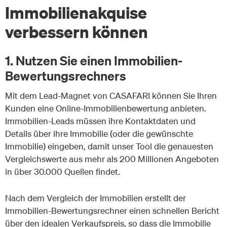
Immobilienakquise
verbessern können
1. Nutzen Sie einen Immobilien-
Bewertungsrechners
Mit dem Lead-Magnet von CASAFARI können Sie Ihren
Kunden eine Online-Immobilienbewertung anbieten.
Immobilien-Leads müssen ihre Kontaktdaten und
Details über ihre Immobilie (oder die gewünschte
Immobilie) eingeben, damit unser Tool die genauesten
Vergleichswerte aus mehr als 200 Millionen Angeboten
in über 30.000 Quellen findet.
Nach dem Vergleich der Immobilien erstellt der
Immobilien-Bewertungsrechner einen schnellen Bericht
über den idealen Verkaufspreis, so dass die Immobilie