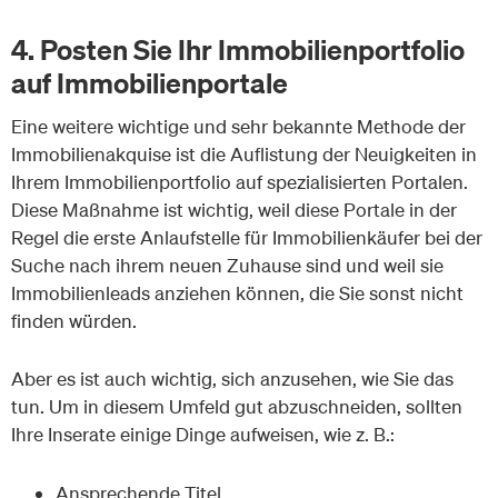
4. Posten Sie Ihr Immobilienportfolio
auf Immobilienportale
Eine weitere wichtige und sehr bekannte Methode der
Immobilienakquise ist die Auflistung der Neuigkeiten in
Ihrem Immobilienportfolio auf spezialisierten Portalen.
Diese Maßnahme ist wichtig, weil diese Portale in der
Regel die erste Anlaufstelle für Immobilienkäufer bei der
Suche nach ihrem neuen Zuhause sind und weil sie
Immobilienleads anziehen können, die Sie sonst nicht
finden würden.
Aber es ist auch wichtig, sich anzusehen, wie Sie das
tun. Um in diesem Umfeld gut abzuschneiden, sollten
Ihre Inserate einige Dinge aufweisen, wie z. B.:
Ansprechende Titel