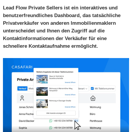
Lead Flow Private Sellers ist ein interaktives und
benutzerfreundliches Dashboard, das tatsächliche
Privatverkäufer von anderen Immobilienmaklern
unterscheidet und Ihnen den Zugriff auf die
Kontaktinformationen der Verkäufer für eine
schnellere Kontaktaufnahme ermöglicht.