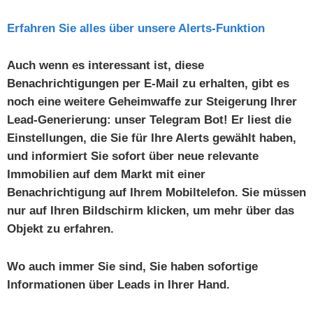
Erfahren Sie alles über unsere Alerts-Funktion
Auch wenn es interessant ist, diese
Benachrichtigungen per E-Mail zu erhalten, gibt es
noch eine weitere Geheimwaffe zur Steigerung Ihrer
Lead-Generierung: unser Telegram Bot! Er liest die
Einstellungen, die Sie für Ihre Alerts gewählt haben,
und informiert Sie sofort über neue relevante
Immobilien auf dem Markt mit einer
Benachrichtigung auf Ihrem Mobiltelefon. Sie müssen
nur auf Ihren Bildschirm klicken, um mehr über das
Objekt zu erfahren.
Wo auch immer Sie sind, Sie haben sofortige
Informationen über Leads in Ihrer Hand.