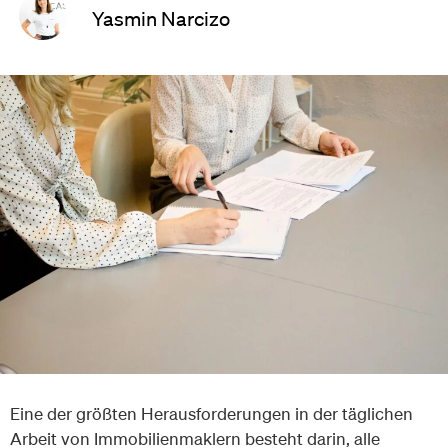
Yasmin Narcizo
Eine der größten Herausforderungen in der täglichen
Arbeit von Immobilienmaklern besteht darin, alle