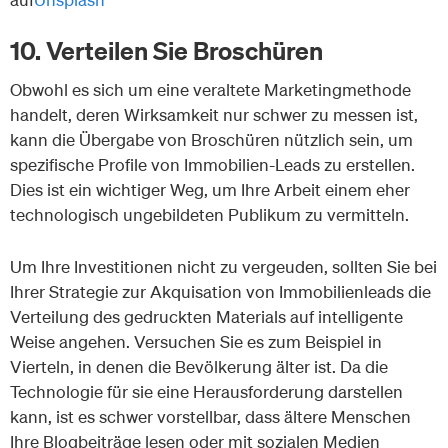
10. Verteilen Sie Broschüren
Obwohl es sich um eine veraltete Marketingmethode
handelt, deren Wirksamkeit nur schwer zu messen ist,
kann die Übergabe von Broschüren nützlich sein, um
spezifische Profile von Immobilien-Leads zu erstellen.
Dies ist ein wichtiger Weg, um Ihre Arbeit einem eher
technologisch ungebildeten Publikum zu vermitteln.
Um Ihre Investitionen nicht zu vergeuden, sollten Sie bei
Ihrer Strategie zur Akquisation von Immobilienleads die
Verteilung des gedruckten Materials auf intelligente
Weise angehen. Versuchen Sie es zum Beispiel in
Vierteln, in denen die Bevölkerung älter ist. Da die
Technologie für sie eine Herausforderung darstellen
kann, ist es schwer vorstellbar, dass ältere Menschen
Ihre Blogbeiträge lesen oder mit sozialen Medien