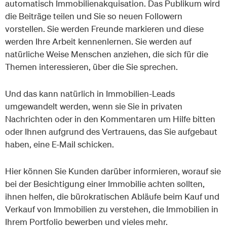
automatisch Immobilienakquisation. Das Publikum wird
die Beiträge teilen und Sie so neuen Followern
vorstellen. Sie werden Freunde markieren und diese
werden Ihre Arbeit kennenlernen. Sie werden auf
natürliche Weise Menschen anziehen, die sich für die
Themen interessieren, über die Sie sprechen.
Und das kann natürlich in Immobilien-Leads
umgewandelt werden, wenn sie Sie in privaten
Nachrichten oder in den Kommentaren um Hilfe bitten
oder Ihnen aufgrund des Vertrauens, das Sie aufgebaut
haben, eine E-Mail schicken.
Hier können Sie Kunden darüber informieren, worauf sie
bei der Besichtigung einer Immobilie achten sollten,
ihnen helfen, die bürokratischen Abläufe beim Kauf und
Verkauf von Immobilien zu verstehen, die Immobilien in
Ihrem Portfolio bewerben und vieles mehr.