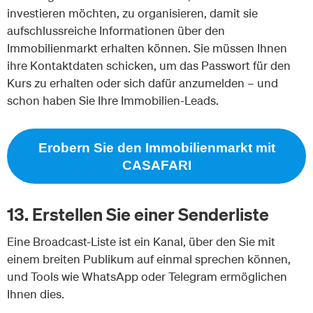
investieren möchten, zu organisieren, damit sie
aufschlussreiche Informationen über den
Immobilienmarkt erhalten können. Sie müssen Ihnen
ihre Kontaktdaten schicken, um das Passwort für den
Kurs zu erhalten oder sich dafür anzumelden – und
schon haben Sie Ihre Immobilien-Leads.
Erobern Sie den Immobilienmarkt mit
CASAFARI
13. Erstellen Sie einer Senderliste
Eine Broadcast-Liste ist ein Kanal, über den Sie mit
einem breiten Publikum auf einmal sprechen können,
und Tools wie WhatsApp oder Telegram ermöglichen
Ihnen dies.