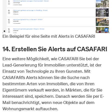
Ein Beispiel für eine Seite mit Alerts in CASAFARI
14. Erstellen Sie Alerts auf CASAFARI
Eine weitere Möglichkeit, wie CASAFARI Sie bei der
Lead-Generierung für Immobilien unterstützt, ist der
Einsatz von Technologie zu Ihren Gunsten. Mit
CASAFARI’s Alerts können Sie die Suche nach
bestimmten Arten von Immobilien, die von ihren
Eigentümern verkauft werden, in Märkten, die für Sie
interessant sind, speichern. Danach werden Sie per E-
Mail benachrichtigt, wenn neue Objekte auf dem
Wohnungsmarkt auftauchen.