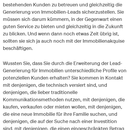
bestehenden Kunden zu betreuen und gleichzeitig die
Generierung von Immobilien-Leads sicherzustellen. Sie
müssen sich darum kümmern, in der Gegenwart einen
guten Service zu bieten und gleichzeitig in die Zukunft
zu blicken. Und wenn dann noch etwas Zeit übrig ist,
sollten sie sich ja auch noch mit der Immobilienakquise
beschäftigen.
Wussten Sie, dass Sie durch die Erweiterung der Lead-
Generierung für Immobilien unterschiedliche Profile von
potenziellen Kunden erhalten? Sie kommen in Kontakt
mit denjenigen, die technisch versiert sind, und
denjenigen, die lieber traditionelle
Kommunikationsmethoden nutzen, mit denjenigen, die
kaufen, verkaufen oder mieten wollen, mit denjenigen,
die eine neue Immobilie für ihre Familie suchen, und
denjenigen, die auf der Suche nach einer Investition
sind, mit denjenigen, die einen eingeschränkten Betrag