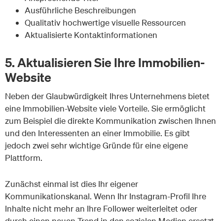
Ausführliche Beschreibungen
Qualitativ hochwertige visuelle Ressourcen
Aktualisierte Kontaktinformationen
5. Aktualisieren Sie Ihre Immobilien-
Website
Neben der Glaubwürdigkeit Ihres Unternehmens bietet
eine Immobilien-Website viele Vorteile. Sie ermöglicht
zum Beispiel die direkte Kommunikation zwischen Ihnen
und den Interessenten an einer Immobilie. Es gibt
jedoch zwei sehr wichtige Gründe für eine eigene
Plattform.
Zunächst einmal ist dies Ihr eigener
Kommunikationskanal. Wenn Ihr Instagram-Profil Ihre
Inhalte nicht mehr an Ihre Follower weiterleitet oder
durch einen neuen Trend in den sozialen Medien ersetzt