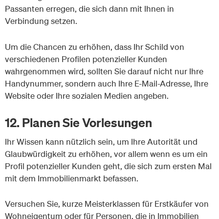
Passanten erregen, die sich dann mit Ihnen in
Verbindung setzen.
Um die Chancen zu erhöhen, dass Ihr Schild von
verschiedenen Profilen potenzieller Kunden
wahrgenommen wird, sollten Sie darauf nicht nur Ihre
Handynummer, sondern auch Ihre E-Mail-Adresse, Ihre
Website oder Ihre sozialen Medien angeben.
12. Planen Sie Vorlesungen
Ihr Wissen kann nützlich sein, um Ihre Autorität und
Glaubwürdigkeit zu erhöhen, vor allem wenn es um ein
Profil potenzieller Kunden geht, die sich zum ersten Mal
mit dem Immobilienmarkt befassen.
Versuchen Sie, kurze Meisterklassen für Erstkäufer von
Wohneigentum oder für Personen, die in Immobilien