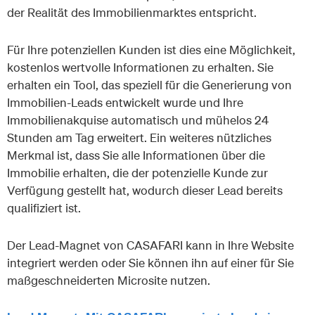
der Realität des Immobilienmarktes entspricht.
Für Ihre potenziellen Kunden ist dies eine Möglichkeit,
kostenlos wertvolle Informationen zu erhalten. Sie
erhalten ein Tool, das speziell für die Generierung von
Immobilien-Leads entwickelt wurde und Ihre
Immobilienakquise automatisch und mühelos 24
Stunden am Tag erweitert. Ein weiteres nützliches
Merkmal ist, dass Sie alle Informationen über die
Immobilie erhalten, die der potenzielle Kunde zur
Verfügung gestellt hat, wodurch dieser Lead bereits
qualifiziert ist.
Der Lead-Magnet von CASAFARI kann in Ihre Website
integriert werden oder Sie können ihn auf einer für Sie
maßgeschneiderten Microsite nutzen.