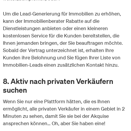
Um die Lead-Generierung für Immobilien zu erhöhen,
kann der Immobilienberater Rabatte auf die
Dienstleistungen anbieten oder einen kleineren
kostenlosen Service für die Kunden bereitstellen, die
Ihnen jemanden bringen, der Sie beauftragen möchte.
Sobald der Vertrag unterzeichnet ist, erhalten Ihre
Kunden ihre Belohnung und Sie fügen Ihrer Liste von
Immobilien-Leads einen zusätzlichen Kontakt hinzu.
8. Aktiv nach privaten Verkäufern
suchen
Wenn Sie nur eine Plattform hätten, die es Ihnen
ermöglicht, alle privaten Verkäufer in einem Gebiet in 2
Minuten zu sehen, damit Sie sie bei der Akquise
ansprechen können… Oh, aber Sie haben eine!