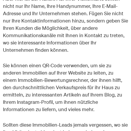
nicht nur Ihr Name, Ihre Handynummer, Ihre E-Mail-
Adresse und Ihr Unternehmen stehen. Fügen Sie nicht
nur Ihre Kontaktinformationen hinzu, sondern geben Sie
Ihren Kunden die Möglichkeit, über andere
Kommunikationskanäle mit Ihnen in Kontakt zu treten,
wo sie interessante Informationen über Ihr
Unternehmen finden können.
Sie können einen QR-Code verwenden, um sie zu
anderen Immobilien auf Ihrer Website zu leiten, zu
einem Immobilien-Bewertungsrechner, der ihnen hilft,
den durchschnittlichen Verkaufspreis für ihr Haus zu
ermitteln, zu interessanten Artikeln auf Ihrem Blog, zu
Ihrem Instagram-Profil, um ihnen nützliche
Informationen zu liefern, und vieles mehr.
Sollten diese Immobilien-Leads jemals vergessen, wo sie