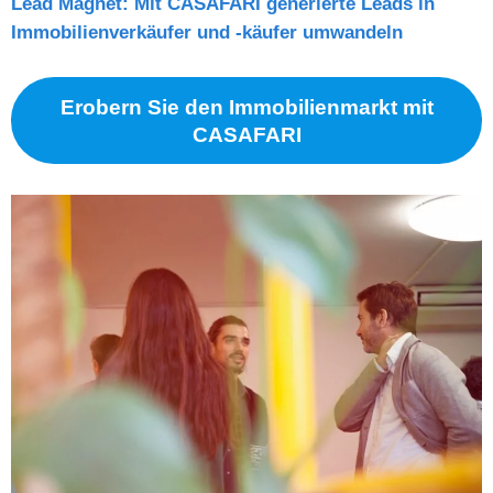
Lead Magnet: Mit CASAFARI generierte Leads in
Immobilienverkäufer und -käufer umwandeln
Erobern Sie den Immobilienmarkt mit
CASAFARI