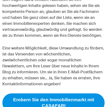
hochwertigen Inhalte gelesen haben, sehen sie Sie als
kompetente Person an, glauben an Sie als Fachmann
und haben Sie ganz oben auf der Liste, wenn sie an
einen Immobilienexperten denken. Sie machen sich
vertrauenswürdig, glaubwürdig und gefragt. So werden
sie zu Ihnen kommen, wenn sie Ihre Dienste benötigen.
Eine weitere Möglichkeit, diese Umwandlung zu fördern,
ist das Versenden von wöchentlichen,
zweiwöchentlichen oder sogar monatlichen
Newslettern, um Ihre Leser über neue Inhalte in Ihrem
Blog zu informieren. Um sie in ihren E-Mail-Postfächern
zu erhalten, müssen sie… Ja, Sie haben es erraten, ihre
Kontaktinformationen angeben!
Erobern Sie den Immobilienmarkt mit
CASAFARI