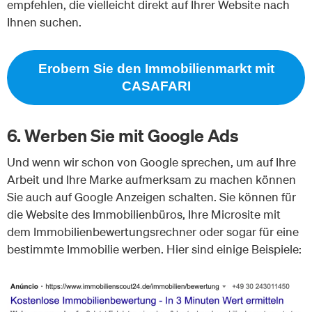
empfehlen, die vielleicht direkt auf Ihrer Website nach
Ihnen suchen.
Erobern Sie den Immobilienmarkt mit
CASAFARI
6. Werben Sie mit Google Ads
Und wenn wir schon von Google sprechen, um auf Ihre
Arbeit und Ihre Marke aufmerksam zu machen können
Sie auch auf Google Anzeigen schalten. Sie können für
die Website des Immobilienbüros, Ihre Microsite mit
dem Immobilienbewertungsrechner oder sogar für eine
bestimmte Immobilie werben. Hier sind einige Beispiele: