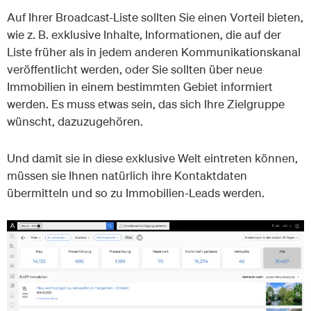
Auf Ihrer Broadcast-Liste sollten Sie einen Vorteil bieten,
wie z. B. exklusive Inhalte, Informationen, die auf der
Liste früher als in jedem anderen Kommunikationskanal
veröffentlicht werden, oder Sie sollten über neue
Immobilien in einem bestimmten Gebiet informiert
werden. Es muss etwas sein, das sich Ihre Zielgruppe
wünscht, dazuzugehören.
Und damit sie in diese exklusive Welt eintreten können,
müssen sie Ihnen natürlich ihre Kontaktdaten
übermitteln und so zu Immobilien-Leads werden.