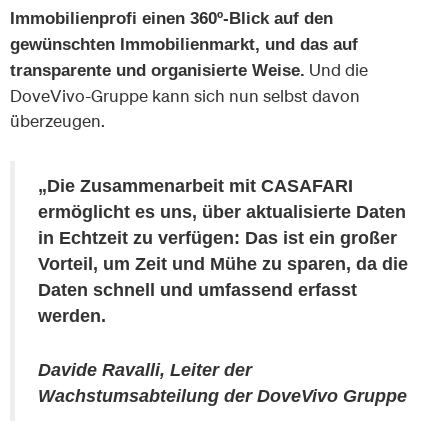
Immobilienprofi einen 360º-Blick auf den
gewünschten Immobilienmarkt, und das auf
Und die
transparente und organisierte Weise.
DoveVivo-Gruppe kann sich nun selbst davon
überzeugen.
„Die Zusammenarbeit mit CASAFARI
ermöglicht es uns, über aktualisierte Daten
in Echtzeit zu verfügen: Das ist ein großer
Vorteil, um Zeit und Mühe zu sparen, da die
Daten schnell und umfassend erfasst
werden.
Davide Ravalli, Leiter der
Wachstumsabteilung der DoveVivo Gruppe