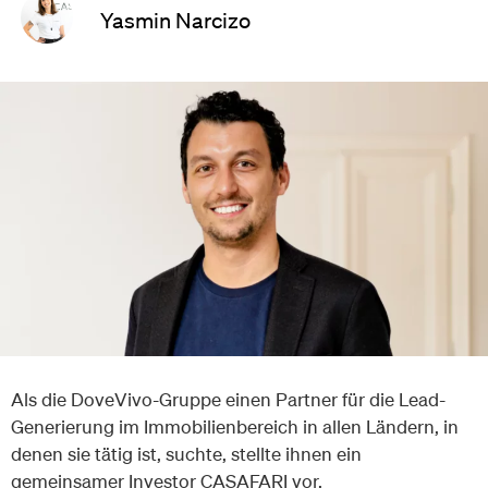
Yasmin Narcizo
Als die DoveVivo-Gruppe einen Partner für die Lead-
Generierung im Immobilienbereich in allen Ländern, in
denen sie tätig ist, suchte, stellte ihnen ein
gemeinsamer Investor CASAFARI vor.