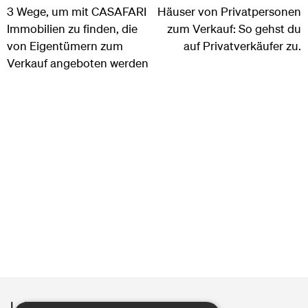
3 Wege, um mit CASAFARI
Häuser von Privatpersonen
Immobilien zu finden, die
zum Verkauf: So gehst du
von Eigentümern zum
auf Privatverkäufer zu.
Verkauf angeboten werden
Leitfäden