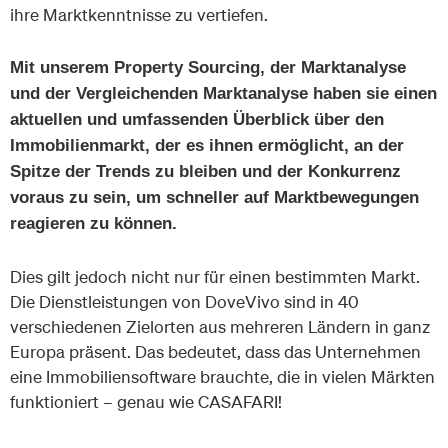
ihre Marktkenntnisse zu vertiefen.
Mit unserem Property Sourcing, der Marktanalyse
und der Vergleichenden Marktanalyse haben sie einen
aktuellen und umfassenden Überblick über den
Immobilienmarkt, der es ihnen ermöglicht, an der
Spitze der Trends zu bleiben und der Konkurrenz
voraus zu sein, um schneller auf Marktbewegungen
reagieren zu können.
Dies gilt jedoch nicht nur für einen bestimmten Markt.
Die Dienstleistungen von DoveVivo sind in 40
verschiedenen Zielorten aus mehreren Ländern in ganz
Europa präsent. Das bedeutet, dass das Unternehmen
eine Immobiliensoftware brauchte, die in vielen Märkten
funktioniert – genau wie CASAFARI!