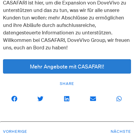
CASAFARI ist hier, um die Expansion von DoveVivo zu
unterstützen und das zu tun, was wir für alle unsere
Kunden tun wollen: mehr Abschlüsse zu ermöglichen
und ihre Abläufe durch aufschlussreiche,
datengesteuerte Informationen zu unterstützen.
Willkommen bei CASAFARI, DoveVivo Group, wir freuen
uns, euch an Bord zu haben!
Mehr Angebote mit CASAFARI!
SHARE
VORHERIGE
NÄCHSTE