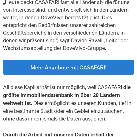
„Heute deckt CASAFARI fast alle Länder ab, die für uns
von Interesse sind, und entwickelt sich in den Ländern
weiter, in denen DoveVivo bereits tätig ist: Dies
entspricht den Bedürfnissen unserer zahlreichen
Geschäftsbereiche in den verschiedenen Ländern, in
denen wir präsent sind“, sagt Davide Ravalli, Leiter der
Wachstumsabteilung der DoveVivo-Gruppe.
Mehr Angebote mit CASAFARI!
All diese Kapillarität ist nur möglich, weil CASAFARI
die
größte Immobiliendatenbank in über 20 Ländern
. Dies ermöglicht es unseren Kunden, tief in
weltweit ist
eine bestimmte Stadt oder ein Gebiet einzutauchen,
ohne dass ihnen jemals die Daten ausgehen.
Durch die Arbeit mit unseren Daten erhält der