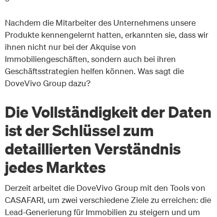
Nachdem die Mitarbeiter des Unternehmens unsere
Produkte kennengelernt hatten, erkannten sie, dass wir
ihnen nicht nur bei der Akquise von
Immobiliengeschäften, sondern auch bei ihren
Geschäftsstrategien helfen können. Was sagt die
DoveVivo Group dazu?
Die Vollständigkeit der Daten
ist der Schlüssel zum
detaillierten Verständnis
jedes Marktes
Derzeit arbeitet die DoveVivo Group mit den Tools von
CASAFARI, um zwei verschiedene Ziele zu erreichen: die
Lead-Generierung für Immobilien zu steigern und um