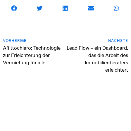
VORHERIGE
NÄCHSTE
Affittochiaro: Technologie
Lead Flow – ein Dashboard,
zur Erleichterung der
das die Arbeit des
Vermietung für alle
Immobilienberaters
erleichtert