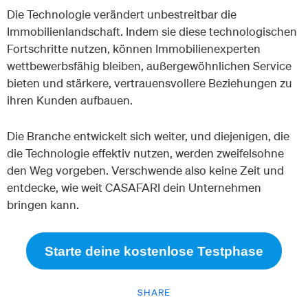
Die Technologie verändert unbestreitbar die
Immobilienlandschaft. Indem sie diese technologischen
Fortschritte nutzen, können Immobilienexperten
wettbewerbsfähig bleiben, außergewöhnlichen Service
bieten und stärkere, vertrauensvollere Beziehungen zu
ihren Kunden aufbauen.
Die Branche entwickelt sich weiter, und diejenigen, die
die Technologie effektiv nutzen, werden zweifelsohne
den Weg vorgeben. Verschwende also keine Zeit und
entdecke, wie weit CASAFARI dein Unternehmen
bringen kann.
Starte deine kostenlose Testphase
SHARE