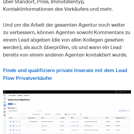
über Standort, Preis, Immobilientyp,
Kontaktinformationen des Verkäufers und mehr.
Und um die Arbeit der gesamten Agentur noch weiter
zu verbessern, können Agenten sowohl Kommentare zu
einem Lead abgeben (die von allen Kollegen gesehen
werden), als auch überprüfen, ob und wann ein Lead
bereits von einem anderen Agenten kontaktiert wurde.
Finde und qualifiziere private Inserate mit dem Lead
Flow Privatverkäufer