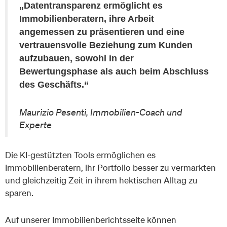
„Datentransparenz ermöglicht es
Immobilienberatern, ihre Arbeit
angemessen zu präsentieren und eine
vertrauensvolle Beziehung zum Kunden
aufzubauen, sowohl in der
Bewertungsphase als auch beim Abschluss
des Geschäfts.“
Maurizio Pesenti, Immobilien-Coach und
Experte
Die KI-gestützten Tools ermöglichen es
Immobilienberatern, ihr Portfolio besser zu vermarkten
und gleichzeitig Zeit in ihrem hektischen Alltag zu
sparen.
Auf unserer Immobilienberichtsseite können