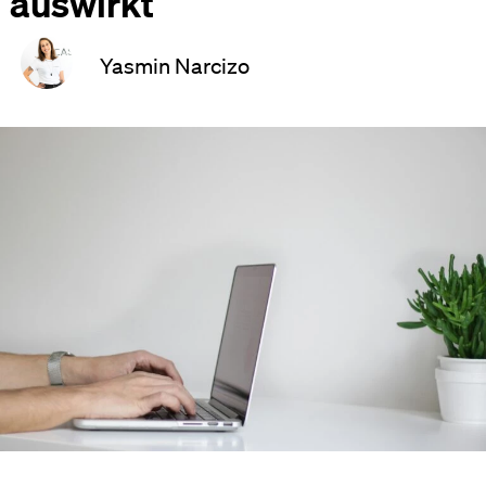
auswirkt
Yasmin Narcizo