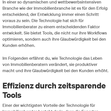
In einer so dynamischen und wettbewerbsintensiven
Branche wie der Immobilienbranche ist es für den Erfolg
entscheidend, der Entwicklung immer einen Schritt
voraus zu sein. Die Technologie hat sich für
Immobilienberater zu einem entscheidenden Faktor
entwickelt. Sie bietet Tools, die nicht nur ihre Workflows
optimieren, sondern auch ihre Glaubwürdigkeit bei den
Kunden erhöhen.
Im Folgenden erfährst du, wie Technologie das Leben
von Immobilienberatern verändert, sie produktiver
macht und ihre Glaubwürdigkeit bei den Kunden erhöht.
Effizienz durch zeitsparende
Tools
Einer der wichtigsten Vorteile der Technologie für