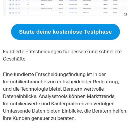
Starte deine kostenlose Testphase
Fundierte Entscheidungen für bessere und schnellere
Geschäfte
Eine fundierte Entscheidungsfindung ist in der
Immobilienbranche von entscheidender Bedeutung,
und die Technologie bietet Beratern wertvolle
Dateneinblicke. Analysetools können Markttrends,
Immobilienwerte und Käuferpräferenzen verfolgen.
Umfassende Daten bieten Einblicke, die Beratern helfen,
ihre Kunden genauer zu beraten.