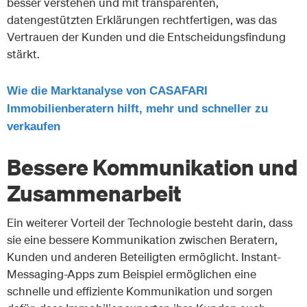
besser verstehen und mit transparenten,
datengestützten Erklärungen rechtfertigen, was das
Vertrauen der Kunden und die Entscheidungsfindung
stärkt.
Wie die Marktanalyse von CASAFARI
Immobilienberatern hilft, mehr und schneller zu
verkaufen
Bessere Kommunikation und
Zusammenarbeit
Ein weiterer Vorteil der Technologie besteht darin, dass
sie eine bessere Kommunikation zwischen Beratern,
Kunden und anderen Beteiligten ermöglicht. Instant-
Messaging-Apps zum Beispiel ermöglichen eine
schnelle und effiziente Kommunikation und sorgen