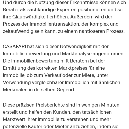
Und durch die Nutzung dieser Erkenntnisse können sich
Berater als sachkundige Experten positionieren und so
ihre Glaubwürdigkeit erhöhen. Außerdem wird der
Prozess der Immobilientransaktion, der komplex und
zeitaufwendig sein kann, zu einem nahtloseren Prozess.
CASAFARI hat sich dieser Notwendigkeit mit der
Immobilienbewertung und Marktanalyse angenommen.
Die Immobilienbewertung hilft Beratern bei der
Ermittlung des korrekten Marktpreises für eine
Immobilie, ob zum Verkauf oder zur Miete, unter
Verwendung vergleichbarer Immobilien mit ähnlichen
Merkmalen in derselben Gegend.
Diese präzisen Preisberichte sind in wenigen Minuten
erstellt und helfen den Kunden, den tatsächlichen
Marktwert ihrer Immobilie zu verstehen und mehr
potenzielle Käufer oder Mieter anzuziehen, indem sie