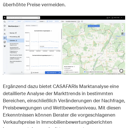
überhöhte Preise vermeiden.
Ergänzend dazu bietet CASAFARIs Marktanalyse eine
detaillierte Analyse der Markttrends in bestimmten
Bereichen, einschließlich Veränderungen der Nachfrage,
Preisbewegungen und Wettbewerbsniveau. Mit diesen
Erkenntnissen können Berater die vorgeschlagenen
Verkaufspreise in Immobilienbewertungsberichten