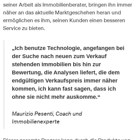
seiner Arbeit als Immobilienberater, bringen ihn immer
näher an das aktuelle Marktgeschehen heran und
ermöglichen es ihm, seinen Kunden einen besseren
Service zu bieten.
„Ich benutze Technologie, angefangen bei
der Suche nach neuen zum Verkauf
stehenden Immobilien bis hin zur
Bewertung, die Analysen liefert, die dem
endgültigen Verkaufspreis immer näher
kommen, ich kann fast sagen, dass ich
ohne sie nicht mehr auskomme.“
Maurizio Pesenti, Coach und
Immobilienexperte