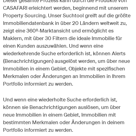
Dieser gesamte Prozess kann durch die Produkte von
CASAFARI erleichtert werden, beginnend mit unserem
Property Sourcing. Unser Suchtool greift auf die größte
Immobiliendatenbank in über 20 Ländern weltweit zu,
zeigt eine 360º-Marktansicht und ermöglicht es
Maklern, mit über 30 Filtern die ideale Immobilie für
einen Kunden auszuwählen. Und wenn eine
wiederkehrende Suche erforderlich ist, können Alerts
(Benachrichtigungen) ausgelöst werden, um über neue
Immobilien in einem Gebiet, Objekte mit spezifischen
Merkmalen oder Änderungen an Immobilien in Ihrem
Portfolio informiert zu werden.
Und wenn eine wiederholte Suche erforderlich ist,
können sie Benachrichtigungen auslösen, um über
neue Immobilien in einem Gebiet, Immobilien mit
bestimmten Merkmalen oder Änderungen in deinem
Portfolio informiert zu werden.