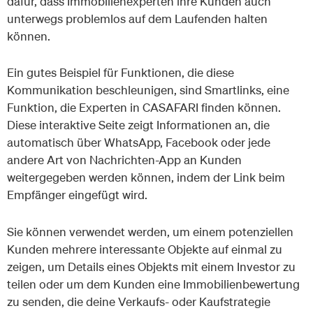
dafür, dass Immobilienexperten ihre Kunden auch
unterwegs problemlos auf dem Laufenden halten
können.
Ein gutes Beispiel für Funktionen, die diese
Kommunikation beschleunigen, sind Smartlinks, eine
Funktion, die Experten in CASAFARI finden können.
Diese interaktive Seite zeigt Informationen an, die
automatisch über WhatsApp, Facebook oder jede
andere Art von Nachrichten-App an Kunden
weitergegeben werden können, indem der Link beim
Empfänger eingefügt wird.
Sie können verwendet werden, um einem potenziellen
Kunden mehrere interessante Objekte auf einmal zu
zeigen, um Details eines Objekts mit einem Investor zu
teilen oder um dem Kunden eine Immobilienbewertung
zu senden, die deine Verkaufs- oder Kaufstrategie