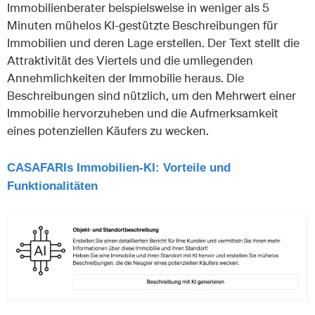
Immobilienberater beispielsweise in weniger als 5
Minuten mühelos KI-gestützte Beschreibungen für
Immobilien und deren Lage erstellen. Der Text stellt die
Attraktivität des Viertels und die umliegenden
Annehmlichkeiten der Immobilie heraus. Die
Beschreibungen sind nützlich, um den Mehrwert einer
Immobilie hervorzuheben und die Aufmerksamkeit
eines potenziellen Käufers zu wecken.
CASAFARIs Immobilien-KI: Vorteile und
Funktionalitäten