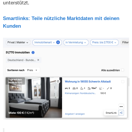
unterstützt.
Smartlinks: Teile nützliche Marktdaten mit deinen
Kunden