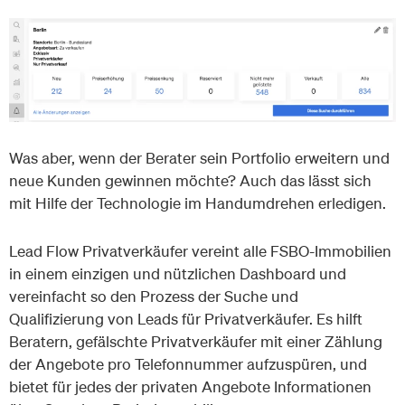
Was aber, wenn der Berater sein Portfolio erweitern und
neue Kunden gewinnen möchte? Auch das lässt sich
mit Hilfe der Technologie im Handumdrehen erledigen.
Lead Flow Privatverkäufer vereint alle FSBO-Immobilien
in einem einzigen und nützlichen Dashboard und
vereinfacht so den Prozess der Suche und
Qualifizierung von Leads für Privatverkäufer. Es hilft
Beratern, gefälschte Privatverkäufer mit einer Zählung
der Angebote pro Telefonnummer aufzuspüren, und
bietet für jedes der privaten Angebote Informationen