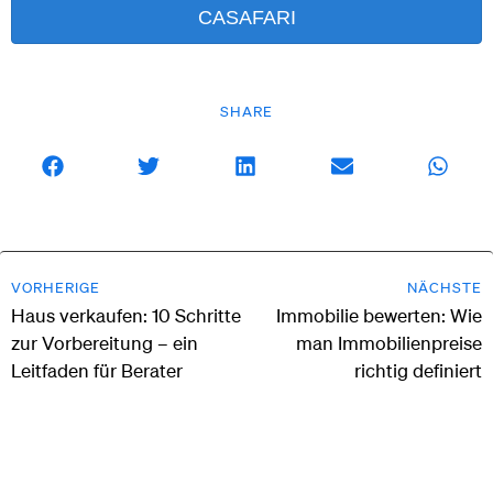
CASAFARI
SHARE
VORHERIGE
NÄCHSTE
Haus verkaufen: 10 Schritte
Immobilie bewerten: Wie
zur Vorbereitung – ein
man Immobilienpreise
Leitfaden für Berater
richtig definiert