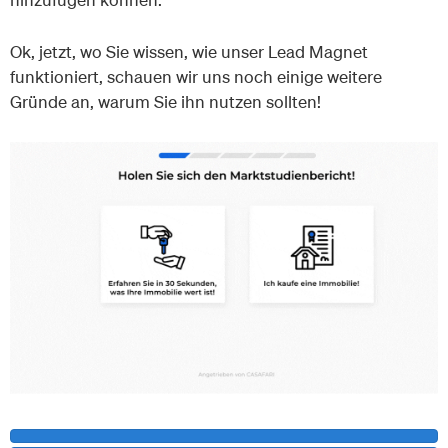
Ok, jetzt, wo Sie wissen, wie unser Lead Magnet
funktioniert, schauen wir uns noch einige weitere
Gründe an, warum Sie ihn nutzen sollten!