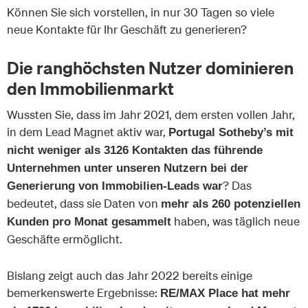
Können Sie sich vorstellen, in nur 30 Tagen so viele
neue Kontakte für Ihr Geschäft zu generieren?
Die ranghöchsten Nutzer dominieren
den Immobilienmarkt
Wussten Sie, dass im Jahr 2021, dem ersten vollen Jahr,
in dem Lead Magnet aktiv war,
Portugal Sotheby’s mit
nicht weniger als 3126 Kontakten das führende
Unternehmen unter unseren Nutzern bei der
? Das
Generierung von Immobilien-Leads war
bedeutet, dass sie Daten von
mehr als 260 potenziellen
haben, was täglich neue
Kunden pro Monat gesammelt
Geschäfte ermöglicht.
Bislang zeigt auch das Jahr 2022 bereits einige
bemerkenswerte Ergebnisse:
RE/MAX Place hat mehr