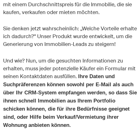
mit einem Durchschnittspreis für die Immobilie, die sie
kaufen, verkaufen oder mieten möchten.
Sie denken jetzt wahrscheinlich: „Welche Vorteile erhalte
ich dadurch?“ Unser Produkt wurde entwickelt, um die
Generierung von Immobilien-Leads zu steigern!
Und wie? Nun, um die gesuchten Informationen zu
erhalten, muss jeder potenzielle Käufer ein Formular mit
seinen Kontaktdaten ausfüllen.
Ihre Daten und
Suchpräferenzen können sowohl per E-Mail als auch
über Ihr CRM-System empfangen werden, so dass Sie
ihnen schnell Immobilien aus Ihrem Portfolio
schicken können, die für ihre Bedürfnisse geeignet
sind, oder Hilfe beim Verkauf/Vermietung ihrer
Wohnung anbieten können.