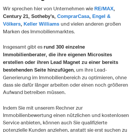
Wir sprechen hier von Unternehmen wie
RE/MAX
,
Century 21, Sotheby’s,
ComprarCasa
,
Engel &
und vielen anderen großen
Völkers
,
Keller Williams
Marken des Immobilienmarktes.
Insgesamt gibt es
rund 300 einzelne
Immobilienberater, die ihre eigenen Microsites
erstellen oder ihren Lead Magnet zu einer bereits
, um ihre Lead-
bestehenden Seite hinzufügen
Generierung im Immobilienbereich zu optimieren, ohne
dass sie dafür länger arbeiten oder einen noch größeren
Aufwand betreiben müssen.
Indem Sie mit unserem Rechner zur
Immobilienbewertung einen nützlichen und kostenlosen
Service anbieten, können auch Sie qualifizierte
potenzielle Kunden anziehen, anstatt sie erst suchen zu