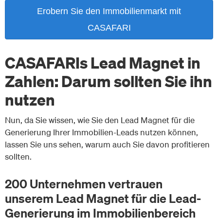
Erobern Sie den Immobilienmarkt mit
CASAFARI
CASAFARIs Lead Magnet in
Zahlen: Darum sollten Sie ihn
nutzen
Nun, da Sie wissen, wie Sie den Lead Magnet für die
Generierung Ihrer Immobilien-Leads nutzen können,
lassen Sie uns sehen, warum auch Sie davon profitieren
sollten.
200 Unternehmen vertrauen
unserem Lead Magnet für die Lead-
Generierung im Immobilienbereich