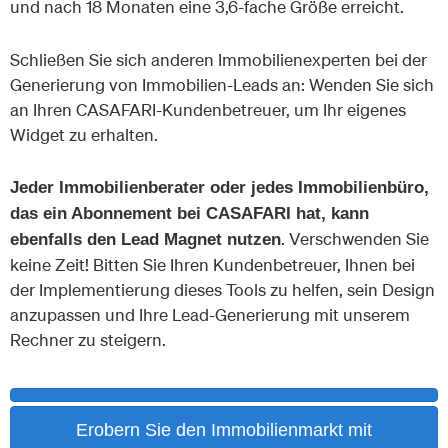
und nach 18 Monaten eine 3,6-fache Größe erreicht.
Schließen Sie sich anderen Immobilienexperten bei der
Generierung von Immobilien-Leads an: Wenden Sie sich
an Ihren CASAFARI-Kundenbetreuer, um Ihr eigenes
Widget zu erhalten.
Jeder Immobilienberater oder jedes Immobilienbüro,
das ein Abonnement bei CASAFARI hat, kann
. Verschwenden Sie
ebenfalls den Lead Magnet nutzen
keine Zeit! Bitten Sie Ihren Kundenbetreuer, Ihnen bei
der Implementierung dieses Tools zu helfen, sein Design
anzupassen und Ihre Lead-Generierung mit unserem
Rechner zu steigern.
Erobern Sie den Immobilienmarkt mit