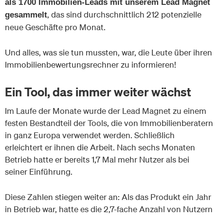
als 1700 Immobilien-Leads mit unserem Lead Magnet
, das sind durchschnittlich 212 potenzielle
gesammelt
neue Geschäfte pro Monat.
Und alles, was sie tun mussten, war, die Leute über ihren
Immobilienbewertungsrechner zu informieren!
Ein Tool, das immer weiter wächst
Im Laufe der Monate wurde der Lead Magnet zu einem
festen Bestandteil der Tools, die von Immobilienberatern
in ganz Europa verwendet werden. Schließlich
erleichtert er ihnen die Arbeit. Nach sechs Monaten
Betrieb hatte er bereits 1,7 Mal mehr Nutzer als bei
seiner Einführung.
Diese Zahlen stiegen weiter an: Als das Produkt ein Jahr
in Betrieb war, hatte es die 2,7-fache Anzahl von Nutzern