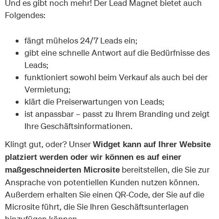
Und es gibt noch mehr! Der Lead Magnet bietet auch
Folgendes:
fängt mühelos 24/7 Leads ein;
gibt eine schnelle Antwort auf die Bedürfnisse des
Leads;
funktioniert sowohl beim Verkauf als auch bei der
Vermietung;
klärt die Preiserwartungen von Leads;
ist anpassbar – passt zu Ihrem Branding und zeigt
Ihre Geschäftsinformationen.
Klingt gut, oder? Unser
Widget kann auf Ihrer Website
platziert werden oder wir können es auf einer
bereitstellen, die Sie zur
maßgeschneiderten Microsite
Ansprache von potentiellen Kunden nutzen können.
Außerdem erhalten Sie einen QR-Code, der Sie auf die
Microsite führt, die Sie Ihren Geschäftsunterlagen
hinzufügen können.