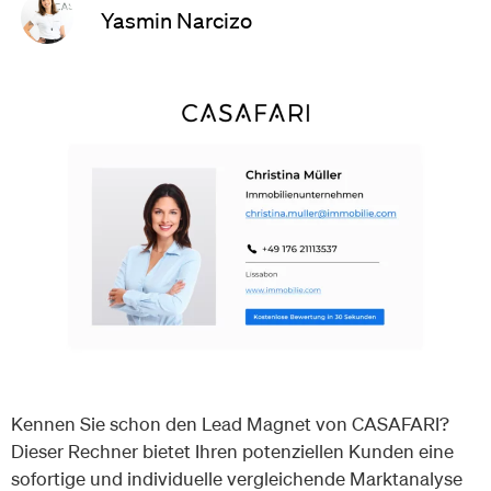
Yasmin Narcizo
Kennen Sie schon den Lead Magnet von CASAFARI?
Dieser Rechner bietet Ihren potenziellen Kunden eine
sofortige und individuelle vergleichende Marktanalyse