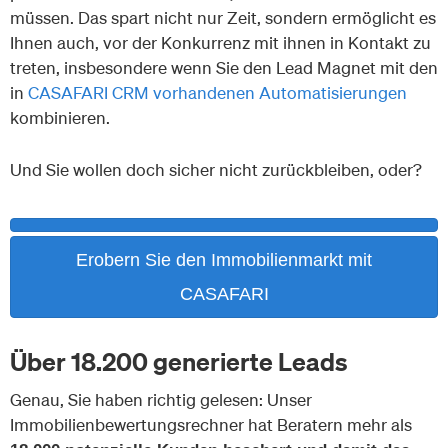
müssen. Das spart nicht nur Zeit, sondern ermöglicht es
Ihnen auch, vor der Konkurrenz mit ihnen in Kontakt zu
treten, insbesondere wenn Sie den Lead Magnet mit den
in
CASAFARI CRM vorhandenen Automatisierungen
kombinieren.
Und Sie wollen doch sicher nicht zurückbleiben, oder?
Erobern Sie den Immobilienmarkt mit
CASAFARI
Über 18.200 generierte Leads
Genau, Sie haben richtig gelesen: Unser
Immobilienbewertungsrechner hat Beratern mehr als